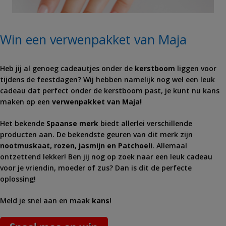
Win een verwenpakket van Maja
Heb jij al genoeg cadeautjes onder de
kerstboom
liggen voor
tijdens de feestdagen? Wij hebben namelijk nog wel een leuk
cadeau dat perfect onder de kerstboom past, je kunt nu kans
maken op een
verwenpakket van Maja!
Het bekende
Spaanse merk
biedt allerlei verschillende
producten aan. De bekendste geuren van dit merk zijn
nootmuskaat, rozen, jasmijn en Patchoeli
. Allemaal
ontzettend lekker! Ben jij nog op zoek naar een leuk cadeau
voor je vriendin, moeder of zus? Dan is dit de perfecte
oplossing!
Meld je snel aan en maak
kans
!