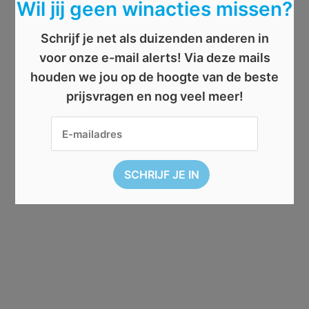
Wil jij geen winacties missen?
Schrijf je net als duizenden anderen in
voor onze e-mail alerts! Via deze mails
houden we jou op de hoogte van de beste
prijsvragen en nog veel meer!