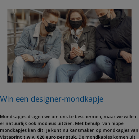
Win een designer-mondkapje
Mondkapjes dragen we om ons te beschermen, maar we willen
er natuurlijk ook modieus uitzien. Met behulp van hippe
mondkapjes kan dit! Je kunt nu kansmaken op mondkapjes van
Vistaprint
t.w.v. €20 euro per stuk.
De mondkapjes komen uit