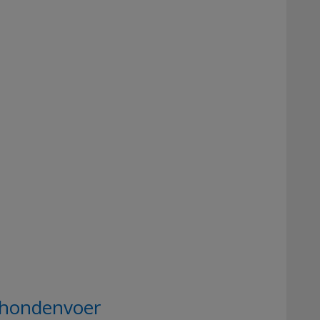
 hondenvoer