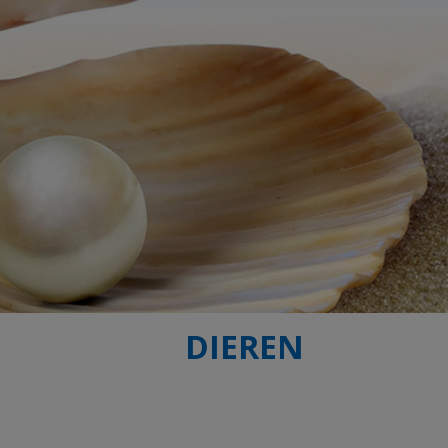
DIEREN