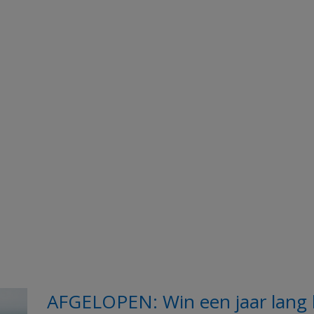
AFGELOPEN: Win een jaar lang