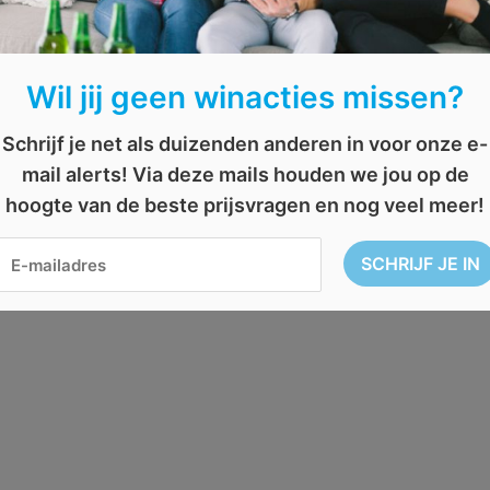
Wil jij geen winacties missen?
Schrijf je net als duizenden anderen in voor onze e-
mail alerts! Via deze mails houden we jou op de
hoogte van de beste prijsvragen en nog veel meer!