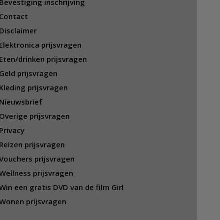
Bevestiging inschrijving
Contact
Disclaimer
Elektronica prijsvragen
Eten/drinken prijsvragen
Geld prijsvragen
Kleding prijsvragen
Nieuwsbrief
Overige prijsvragen
Privacy
Reizen prijsvragen
Vouchers prijsvragen
Wellness prijsvragen
Win een gratis DVD van de film Girl
Wonen prijsvragen