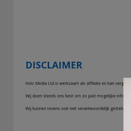
DISCLAIMER
Volo Media Ltd is werkzaam als affiliate en kan vergo
Wij doen steeds ons best om zo juist mogelijke informat
Wij kunnen tevens ook niet verantwoordelijk gesteld wo