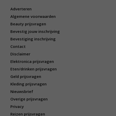
Adverteren
Algemene voorwaarden
Beauty prijsvragen
Bevestig jouw inschrijving
Bevestiging inschrijving
Contact
Disclaimer
Elektronica prijsvragen
Eten/drinken prijsvragen
Geld prijsvragen
Kleding prijsvragen
Nieuwsbrief
Overige prijsvragen
Privacy
Reizen prijsvragen