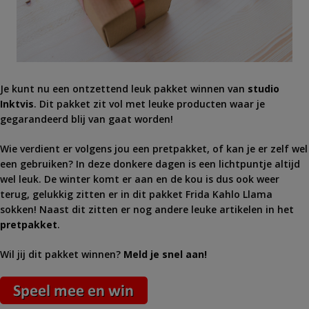
Je kunt nu een ontzettend leuk pakket winnen van
studio
Inktvis
. Dit pakket zit vol met leuke producten waar je
gegarandeerd blij van gaat worden!
Wie verdient er volgens jou een pretpakket, of kan je er zelf wel
een gebruiken? In deze donkere dagen is een lichtpuntje altijd
wel leuk. De winter komt er aan en de kou is dus ook weer
terug, gelukkig zitten er in dit pakket Frida Kahlo Llama
sokken! Naast dit zitten er nog andere leuke artikelen in het
pretpakket
.
Wil jij dit pakket winnen?
Meld je snel aan!