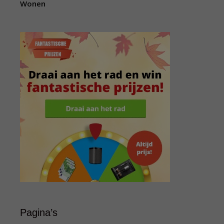
Wonen
Pagina’s