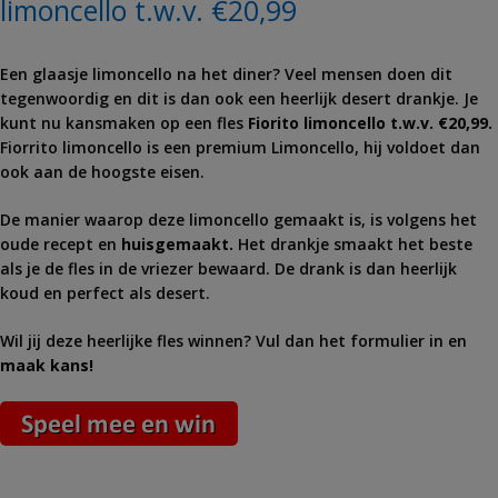
limoncello t.w.v. €20,99
Een glaasje limoncello na het diner? Veel mensen doen dit
tegenwoordig en dit is dan ook een heerlijk desert drankje. Je
kunt nu kansmaken op een fles
Fiorito limoncello t.w.v. €20,99.
Fiorrito limoncello is een premium Limoncello, hij voldoet dan
ook aan de hoogste eisen.
De manier waarop deze limoncello gemaakt is, is volgens het
oude recept en
huisgemaakt.
Het drankje smaakt het beste
als je de fles in de vriezer bewaard. De drank is dan heerlijk
koud en perfect als desert.
Wil jij deze heerlijke fles winnen? Vul dan het formulier in en
maak kans!