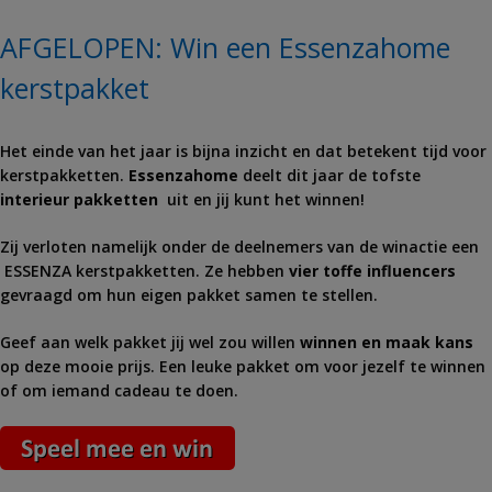
AFGELOPEN: Win een Essenzahome
kerstpakket
Het einde van het jaar is bijna inzicht en dat betekent tijd voor
kerstpakketten.
Essenzahome
deelt dit jaar de tofste
interieur pakketten
uit en jij kunt het winnen!
Zij verloten namelijk onder de deelnemers van de winactie een
ESSENZA kerstpakketten. Ze hebben
vier toffe influencers
gevraagd om hun eigen pakket samen te stellen.
Geef aan welk pakket jij wel zou willen
winnen en maak kans
op deze mooie prijs. Een leuke pakket om voor jezelf te winnen
of om iemand cadeau te doen.