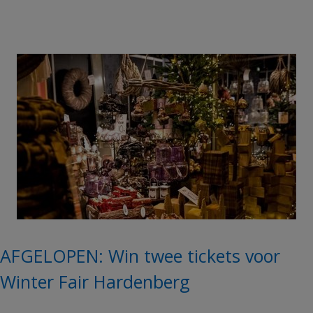
AFGELOPEN: Win twee tickets voor
Winter Fair Hardenberg