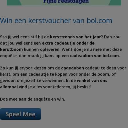
Win een kerstvoucher van bol.com
Sta jij wel eens stil bij de
kersttrends van het jaar
? Dan zou
dat jou wel eens een
extra cadeautje onder de
kerstboom
kunnen opleveren. Want doe je nu mee met deze
enquête, dan maak jij kans op een
cadeaubon van bol.com
.
Zo kun jij ervoor kiezen om de
cadeaubon
cadeau te doen voor
kerst, om een cadeautje te kopen voor onder de boom, of
gewoon om jezelf te verwennen. In de
winkel van ons
allemaal
vind je alles voor iedereen, jij beslist!
Doe mee aan de enquête en win.