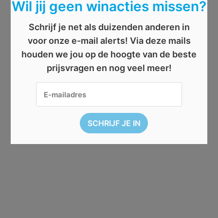
Wil jij geen winacties missen?
Schrijf je net als duizenden anderen in
voor onze e-mail alerts! Via deze mails
houden we jou op de hoogte van de beste
prijsvragen en nog veel meer!