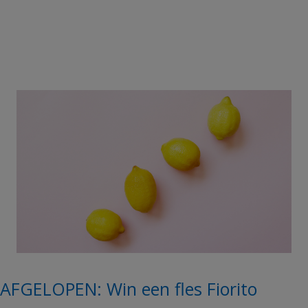
AFGELOPEN: Win een fles Fiorito