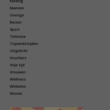
Kleding
Mannen
Overige
Reizen
Sport
Televisie
Topwedstrijden
Uitgelicht
Vouchers
Vrije tijd
Vrouwen
Wellness
Winkelen
Wonen