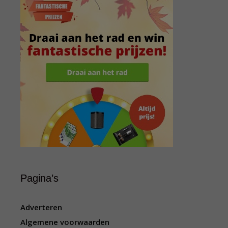
Pagina’s
Adverteren
Algemene voorwaarden