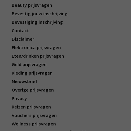
Beauty prijsvragen
Bevestig jouw inschrijving
Bevestiging inschrijving
Contact
Disclaimer
Elektronica prijsvragen
Eten/drinken prijsvragen
Geld prijsvragen
Kleding prijsvragen
Nieuwsbrief
Overige prijsvragen
Privacy
Reizen prijsvragen
Vouchers prijsvragen
Wellness prijsvragen