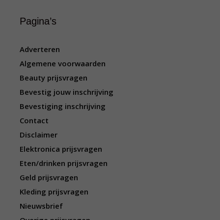
Pagina’s
Adverteren
Algemene voorwaarden
Beauty prijsvragen
Bevestig jouw inschrijving
Bevestiging inschrijving
Contact
Disclaimer
Elektronica prijsvragen
Eten/drinken prijsvragen
Geld prijsvragen
Kleding prijsvragen
Nieuwsbrief