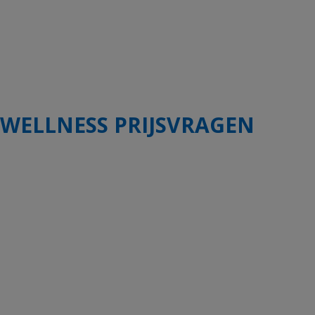
WELLNESS PRIJSVRAGEN