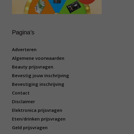
Pagina’s
Adverteren
Algemene voorwaarden
Beauty prijsvragen
Bevestig jouw inschrijving
Bevestiging inschrijving
Contact
Disclaimer
Elektronica prijsvragen
Eten/drinken prijsvragen
Geld prijsvragen