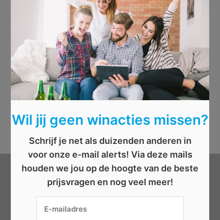
Wil jij geen winacties missen?
Schrijf je net als duizenden anderen in
voor onze e-mail alerts! Via deze mails
houden we jou op de hoogte van de beste
Categorieën
prijsvragen en nog veel meer!
Beauty