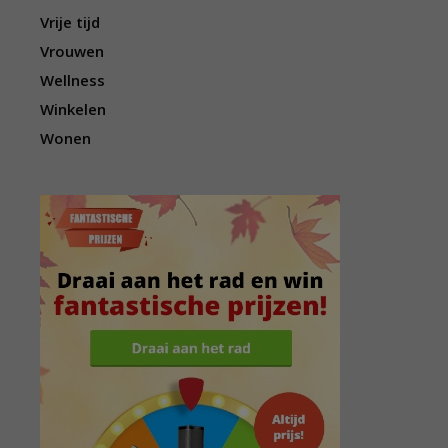
Vrije tijd
Vrouwen
Wellness
Winkelen
Wonen