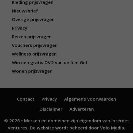
Kleding prijsvragen
Nieuwsbrief
Overige prijsvragen
Privacy
Reizen prijsvragen
Vouchers prijsvragen
Wellness prijsvragen
Win een gratis DVD van de film Girl
Wonen prijsvragen
Contact
Privacy
Algemene voorwaarden
Disclaimer
Adverteren
© 2026 • Merken en domeinen zijn eigendom van
Internet
Ventures
. De website wordt beheerd door
Volo Media
.