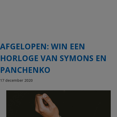
AFGELOPEN: WIN EEN
HORLOGE VAN SYMONS EN
PANCHENKO
17 december 2020