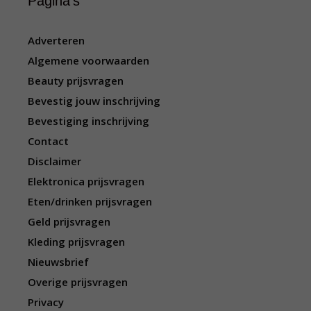
Pagina’s
Adverteren
Algemene voorwaarden
Beauty prijsvragen
Bevestig jouw inschrijving
Bevestiging inschrijving
Contact
Disclaimer
Elektronica prijsvragen
Eten/drinken prijsvragen
Geld prijsvragen
Kleding prijsvragen
Nieuwsbrief
Overige prijsvragen
Privacy