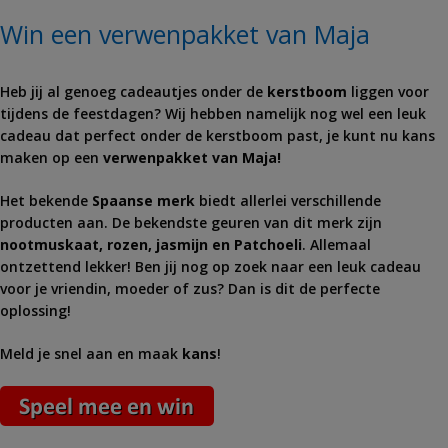
Win een verwenpakket van Maja
Heb jij al genoeg cadeautjes onder de
kerstboom
liggen voor
tijdens de feestdagen? Wij hebben namelijk nog wel een leuk
cadeau dat perfect onder de kerstboom past, je kunt nu kans
maken op een
verwenpakket van Maja!
Het bekende
Spaanse merk
biedt allerlei verschillende
producten aan. De bekendste geuren van dit merk zijn
nootmuskaat, rozen, jasmijn en Patchoeli
. Allemaal
ontzettend lekker! Ben jij nog op zoek naar een leuk cadeau
voor je vriendin, moeder of zus? Dan is dit de perfecte
oplossing!
Meld je snel aan en maak
kans
!