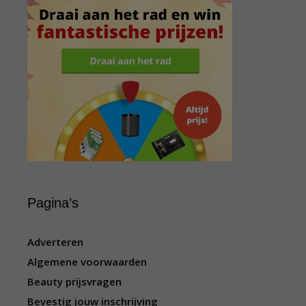
Pagina’s
Adverteren
Algemene voorwaarden
Beauty prijsvragen
Bevestig jouw inschrijving