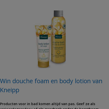
Win douche foam en body lotion van
Kneipp
Producten voor in bad komen altijd van pas. Geef ze als