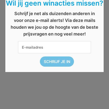
Wil jij geen winacties missen?
Schrijf je net als duizenden anderen in
voor onze e-mail alerts! Via deze mails
houden we jou op de hoogte van de beste
prijsvragen en nog veel meer!