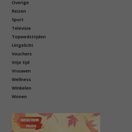
Overige
Reizen
Sport
Televisie
Topwedstrijden
Uitgelicht
Vouchers
Vrije tijd
Vrouwen
Wellness
Winkelen
Wonen