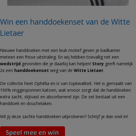
Win een handdoekenset van de Witte
Lietaer
Nieuwe handdoeken met een leuk motief geven je badkamer
meteen een frisse uitstraling. En wij hebben toevallig net een
wedstrijd
gevonden die je daarbij kan helpen!
Story
geeft namelijk
2x een
handdoekenset
weg van de
Witte Lietaer
.
De collectie heet Ophélia en is van topkwaliteit. Het is gemaakt van
100% ringgesponnen katoen, wat ervoor zorgt dat de handdoeken
extra zacht, slijtvast en absorberend zijn. De set bestaat uit een
handdoek en douchelaken.
Wil jij deze zachte handdoeken uitproberen? Schrijf je dan snel in!