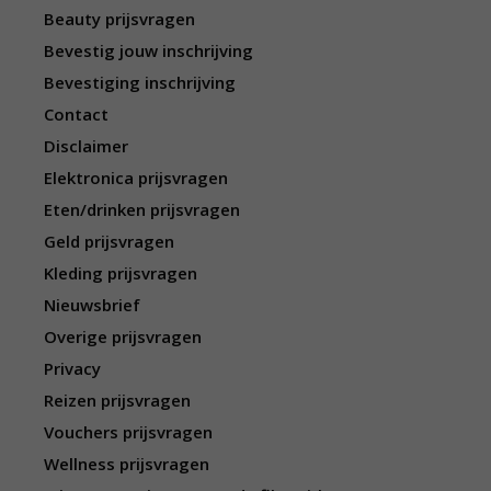
Beauty prijsvragen
Bevestig jouw inschrijving
Bevestiging inschrijving
Contact
Disclaimer
Elektronica prijsvragen
Eten/drinken prijsvragen
Geld prijsvragen
Kleding prijsvragen
Nieuwsbrief
Overige prijsvragen
Privacy
Reizen prijsvragen
Vouchers prijsvragen
Wellness prijsvragen