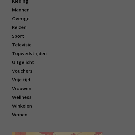
Kleding
Mannen
Overige
Reizen
Sport
Televisie
Topwedstrijden
Uitgelicht
Vouchers
Vrije tijd
Vrouwen
Wellness
Winkelen
Wonen