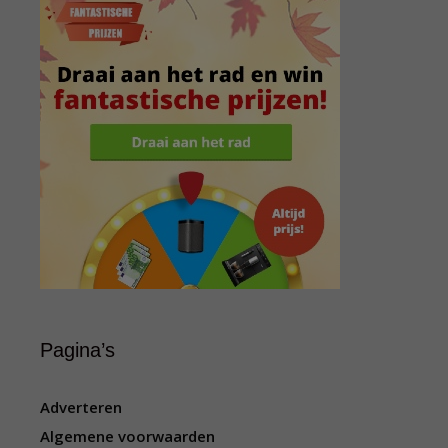
Pagina’s
Adverteren
Algemene voorwaarden