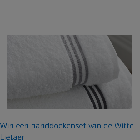
Win een handdoekenset van de Witte
Lietaer