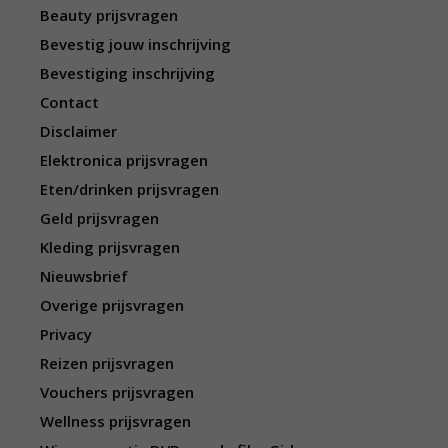
Beauty prijsvragen
Bevestig jouw inschrijving
Bevestiging inschrijving
Contact
Disclaimer
Elektronica prijsvragen
Eten/drinken prijsvragen
Geld prijsvragen
Kleding prijsvragen
Nieuwsbrief
Overige prijsvragen
Privacy
Reizen prijsvragen
Vouchers prijsvragen
Wellness prijsvragen