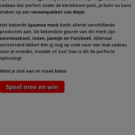
cadeau dat perfect onder de kerstboom past, je kunt nu kans
maken op een
verwenpakket van Maja!
Het bekende
Spaanse merk
biedt allerlei verschillende
producten aan. De bekendste geuren van dit merk zijn
nootmuskaat, rozen, jasmijn en Patchoeli
. Allemaal
ontzettend lekker! Ben jij nog op zoek naar een leuk cadeau
voor je vriendin, moeder of zus? Dan is dit de perfecte
oplossing!
Meld je snel aan en maak
kans
!