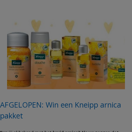
AFGELOPEN: Win een Kneipp arnica
pakket