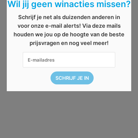
Wil jij geen winacties missen?
Schrijf je net als duizenden anderen in
voor onze e-mail alerts! Via deze mails
houden we jou op de hoogte van de beste
prijsvragen en nog veel meer!