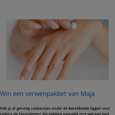
Win een verwenpakket van Maja
Heb jij al genoeg cadeautjes onder de
kerstboom
liggen voor
tijdens de feestdagen? Wij hebben namelijk nog wel een leuk