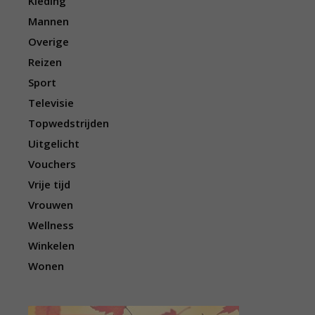
Kleding
Mannen
Overige
Reizen
Sport
Televisie
Topwedstrijden
Uitgelicht
Vouchers
Vrije tijd
Vrouwen
Wellness
Winkelen
Wonen