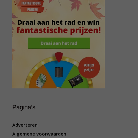
Pagina’s
Adverteren
Algemene voorwaarden