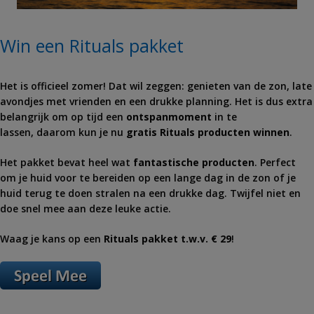
Win een Rituals pakket
Het is officieel zomer! Dat wil zeggen: genieten van de zon, late
avondjes met vrienden en een drukke planning. Het is dus extra
belangrijk om op tijd een
ontspanmoment
in te
lassen, daarom kun je nu
gratis Rituals producten winnen
.
Het pakket bevat heel wat
fantastische producten
. Perfect
om je huid voor te bereiden op een lange dag in de zon of je
huid terug te doen stralen na een drukke dag. Twijfel niet en
doe snel mee aan deze leuke actie.
Waag je kans op een
Rituals pakket t.w.v. € 29
!