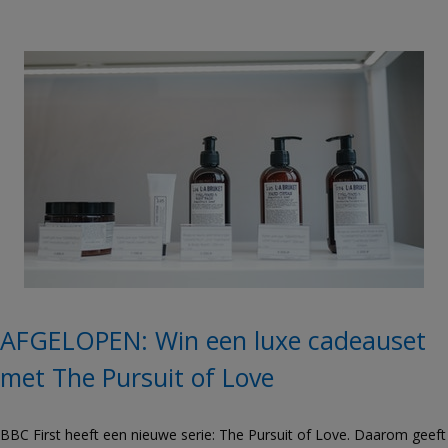
AFGELOPEN: Win een luxe cadeauset
met The Pursuit of Love
BBC First heeft een nieuwe serie: The Pursuit of Love. Daarom geeft