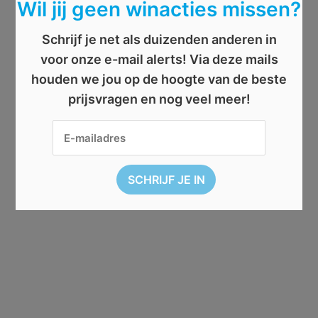
Wil jij geen winacties missen?
Schrijf je net als duizenden anderen in
voor onze e-mail alerts! Via deze mails
houden we jou op de hoogte van de beste
prijsvragen en nog veel meer!