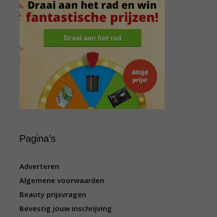
Pagina’s
Adverteren
Algemene voorwaarden
Beauty prijsvragen
Bevestig jouw inschrijving