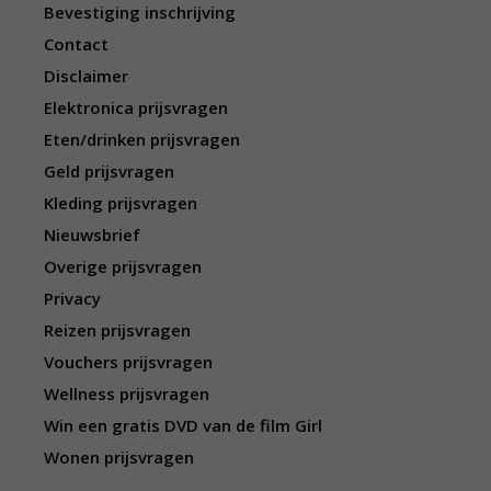
Bevestiging inschrijving
Contact
Disclaimer
Elektronica prijsvragen
Eten/drinken prijsvragen
Geld prijsvragen
Kleding prijsvragen
Nieuwsbrief
Overige prijsvragen
Privacy
Reizen prijsvragen
Vouchers prijsvragen
Wellness prijsvragen
Win een gratis DVD van de film Girl
Wonen prijsvragen