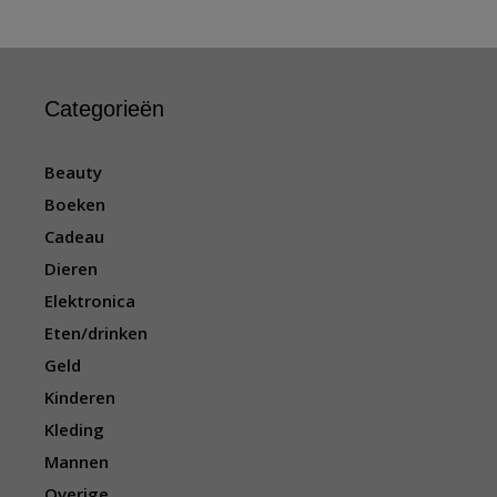
Categorieën
Beauty
Boeken
Cadeau
Dieren
Elektronica
Eten/drinken
Geld
Kinderen
Kleding
Mannen
Overige