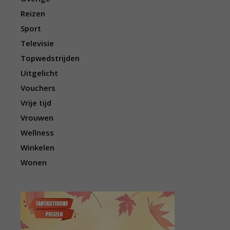
Reizen
Sport
Televisie
Topwedstrijden
Uitgelicht
Vouchers
Vrije tijd
Vrouwen
Wellness
Winkelen
Wonen