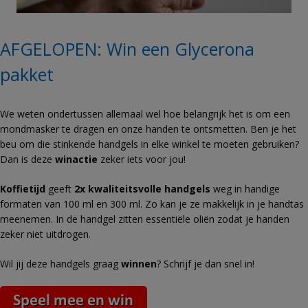
AFGELOPEN: Win een Glycerona
pakket
We weten ondertussen allemaal wel hoe belangrijk het is om een
mondmasker te dragen en onze handen te ontsmetten. Ben je het
beu om die stinkende handgels in elke winkel te moeten gebruiken?
Dan is deze
winactie
zeker iets voor jou!
Koffietijd
geeft
2x kwaliteitsvolle handgels
weg in handige
formaten van 100 ml en 300 ml. Zo kan je ze makkelijk in je handtas
meenemen. In de handgel zitten essentiële oliën zodat je handen
zeker niet uitdrogen.
Wil jij deze handgels graag
winnen
? Schrijf je dan snel in!