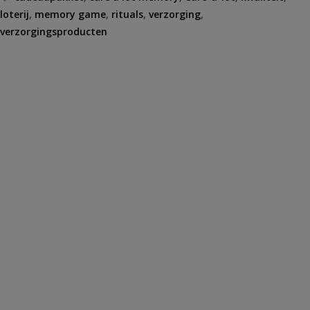
loterij
,
memory game
,
rituals
,
verzorging
,
verzorgingsproducten