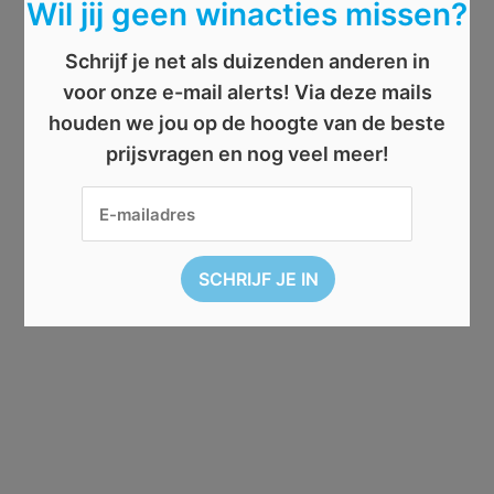
Wil jij geen winacties missen?
Schrijf je net als duizenden anderen in
voor onze e-mail alerts! Via deze mails
houden we jou op de hoogte van de beste
prijsvragen en nog veel meer!