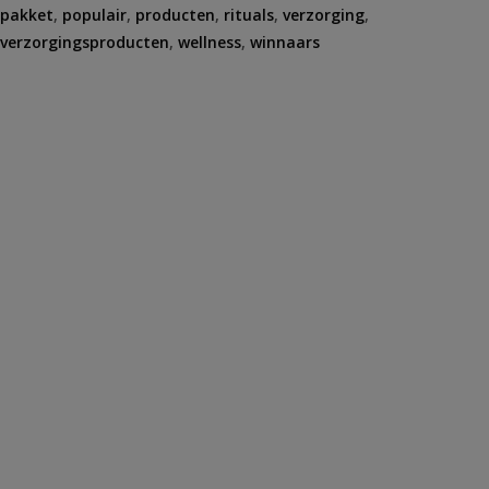
pakket
,
populair
,
producten
,
rituals
,
verzorging
,
verzorgingsproducten
,
wellness
,
winnaars