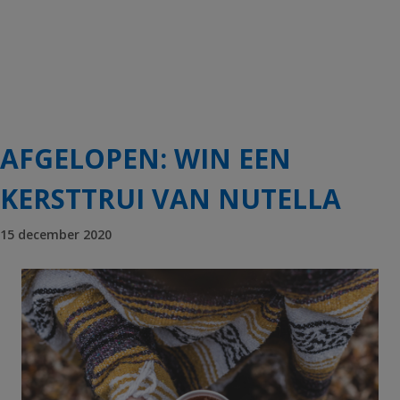
AFGELOPEN: WIN EEN
KERSTTRUI VAN NUTELLA
15 december 2020