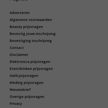
Adverteren
Algemene voorwaarden
Beauty prijsvragen
Bevestig jouw inschrijving
Bevestiging inschrijving
Contact
Disclaimer
Elektronica prijsvragen
Eten/drinken prijsvragen
Geld prijsvragen
Kleding prijsvragen
Nieuwsbrief
Overige prijsvragen
Privacy