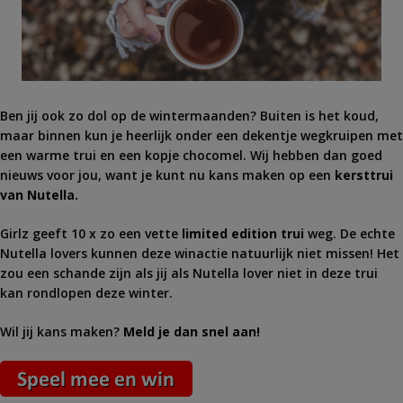
Ben jij ook zo dol op de wintermaanden? Buiten is het koud,
maar binnen kun je heerlijk onder een dekentje wegkruipen met
een warme trui en een kopje chocomel. Wij hebben dan goed
nieuws voor jou, want je kunt nu kans maken op een
kersttrui
van Nutella.
Girlz geeft 10 x zo een vette
limited edition trui
weg. De echte
Nutella lovers kunnen deze winactie natuurlijk niet missen! Het
zou een schande zijn als jij als Nutella lover niet in deze trui
kan rondlopen deze winter.
Wil jij kans maken?
Meld je dan snel aan!