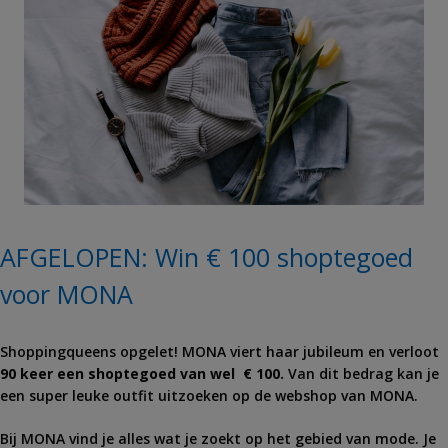
AFGELOPEN: Win € 100 shoptegoed
voor MONA
Shoppingqueens opgelet! MONA viert haar jubileum en verloot
90 keer een shoptegoed van wel € 100.
Van dit bedrag kan je
een super leuke outfit uitzoeken op de webshop van MONA.
Bij MONA vind je alles wat je zoekt op het gebied van mode. Je