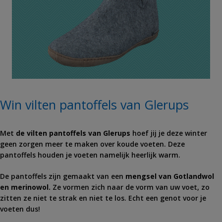
Win vilten pantoffels van Glerups
Met
de vilten pantoffels van Glerups
hoef jij je deze winter
geen zorgen meer te maken over koude voeten. Deze
pantoffels houden je voeten namelijk heerlijk warm.
De pantoffels zijn gemaakt van een
mengsel van Gotlandwol
en merinowol.
Ze vormen zich naar de vorm van uw voet, zo
zitten ze niet te strak en niet te los. Echt een genot voor je
voeten dus!