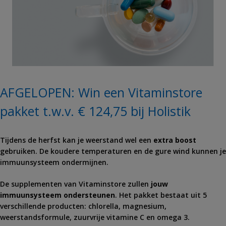
AFGELOPEN: Win een Vitaminstore
pakket t.w.v. € 124,75 bij Holistik
Tijdens de herfst kan je weerstand wel een
extra boost
gebruiken. De koudere temperaturen en de gure wind kunnen je
immuunsysteem ondermijnen.
De supplementen van Vitaminstore zullen
jouw
immuunsysteem ondersteunen
. Het pakket bestaat uit 5
verschillende producten: chlorella, magnesium,
weerstandsformule, zuurvrije vitamine C en omega 3.