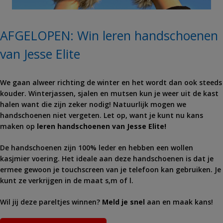
AFGELOPEN: Win leren handschoenen
van Jesse Elite
We gaan alweer richting de winter en het wordt dan ook steeds
kouder. Winterjassen, sjalen en mutsen kun je weer uit de kast
halen want die zijn zeker nodig! Natuurlijk mogen we
handschoenen niet vergeten. Let op, want je kunt nu kans
maken op
leren handschoenen van Jesse Elite!
De handschoenen zijn 100% leder en hebben een wollen
kasjmier voering. Het ideale aan deze handschoenen is dat je
ermee gewoon je touchscreen van je telefoon kan gebruiken. Je
kunt ze verkrijgen in de maat s,m of l.
Wil jij deze pareltjes winnen?
Meld je snel
aan en maak kans!