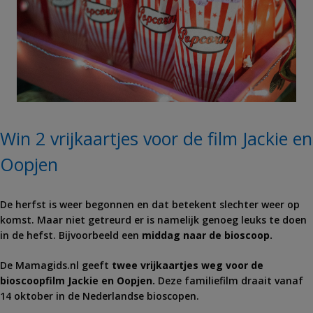
Win 2 vrijkaartjes voor de film Jackie en
Oopjen
De herfst is weer begonnen en dat betekent slechter weer op
komst. Maar niet getreurd er is namelijk genoeg leuks te doen
in de hefst. Bijvoorbeeld een
middag naar de bioscoop.
De Mamagids.nl geeft
twee vrijkaartjes weg voor de
bioscoopfilm Jackie en Oopjen.
Deze familiefilm draait vanaf
14 oktober in de Nederlandse bioscopen.