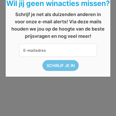
Wil jij geen winacties missen?
Schrijf je net als duizenden anderen in
voor onze e-mail alerts! Via deze mails
houden we jou op de hoogte van de beste
prijsvragen en nog veel meer!