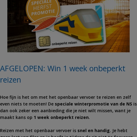
AFGELOPEN: Win 1 week onbeperkt
reizen
Hoe fijn is het om met het openbaar vervoer te reizen en zelf
even niets te moeten! De
speciale winterpromotie van de NS
is
dan ook zeker een aanbieding die je niet wilt missen, want je
maakt kans op
1 week onbeperkt reizen
.
Reizen met het openbaar vervoer is
snel en handig
. Je hebt