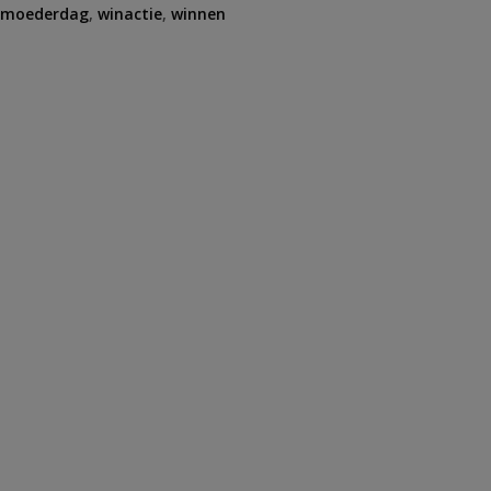
moederdag
,
winactie
,
winnen