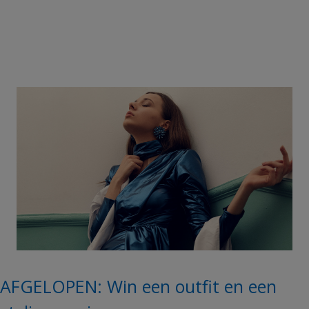
AFGELOPEN: Win een outfit en een