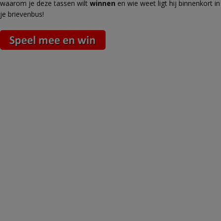
waarom je deze tassen wilt
winnen
en wie weet ligt hij binnenkort in
je brievenbus!