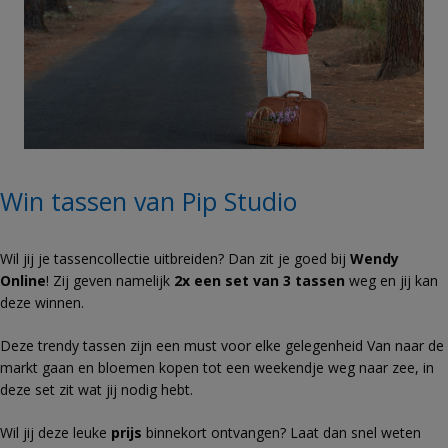
Win tassen van Pip Studio
Wil jij je tassencollectie uitbreiden? Dan zit je goed bij
Wendy
Online
! Zij geven namelijk
2x een set van 3 tassen
weg en jij kan
deze winnen.
Deze trendy tassen zijn een must voor elke gelegenheid Van naar de
markt gaan en bloemen kopen tot een weekendje weg naar zee, in
deze set zit wat jij nodig hebt.
Wil jij deze leuke
prijs
binnekort ontvangen? Laat dan snel weten