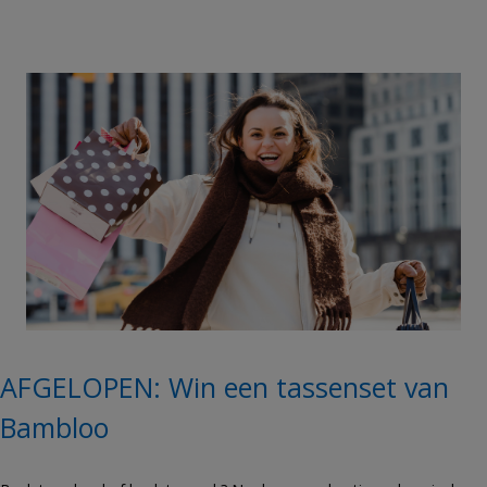
AFGELOPEN: Win een tassenset van
Bambloo