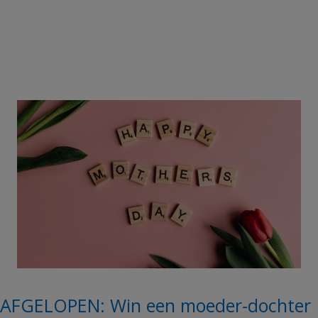
AFGELOPEN: Win een moeder-dochter