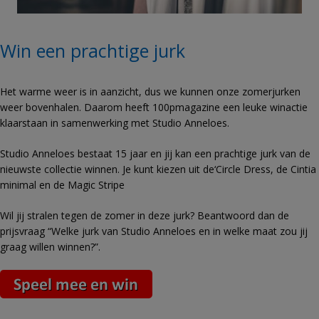
Win een prachtige jurk
Het warme weer is in aanzicht, dus we kunnen onze zomerjurken
weer bovenhalen. Daarom heeft 100pmagazine een leuke winactie
klaarstaan in samenwerking met Studio Anneloes.
Studio Anneloes bestaat 15 jaar en jij kan een prachtige jurk van de
nieuwste collectie winnen. Je kunt kiezen uit de‘Circle Dress, de Cintia
minimal en de Magic Stripe
Wil jij stralen tegen de zomer in deze jurk? Beantwoord dan de
prijsvraag “Welke jurk van Studio Anneloes en in welke maat zou jij
graag willen winnen?”.