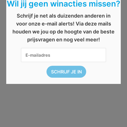
Wil jij geen winacties missen?
Schrijf je net als duizenden anderen in
voor onze e-mail alerts! Via deze mails
houden we jou op de hoogte van de beste
prijsvragen en nog veel meer!