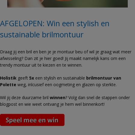
AFGELOPEN: Win een stylish en
sustainable brilmontuur
Draag jij een bril en ben je je montuur beu of wil je graag wat meer
afwisseling? Dan zit je hier goed! Jij maakt namelijk kans om een
trendy montuur uit te kiezen en te winnen.
Holistik
geeft
5x
een stylish en sustainable
brilmontuur van
Polette
weg, inlcusief een oogmeting en glazen op sterkte.
Wil jij deze duurzame bril
winnen
? Volg dan snel de stappen onder
blogpost en wie weet ontvang je hem wel binnenkort!