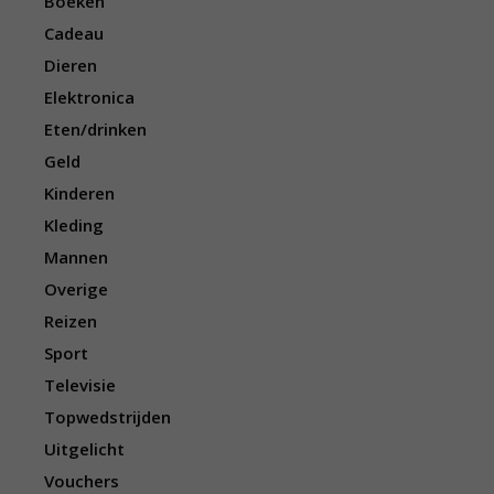
Boeken
Cadeau
Dieren
Elektronica
Eten/drinken
Geld
Kinderen
Kleding
Mannen
Overige
Reizen
Sport
Televisie
Topwedstrijden
Uitgelicht
Vouchers