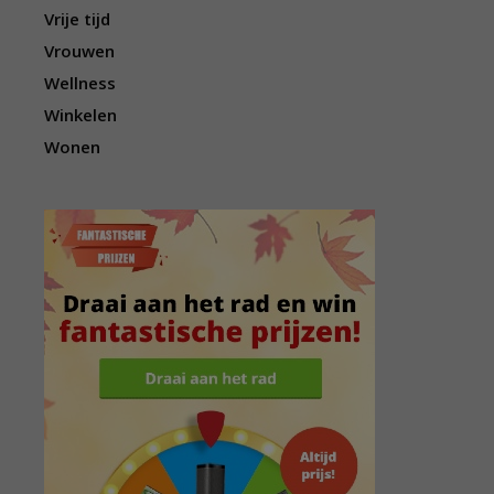
Vrije tijd
Vrouwen
Wellness
Winkelen
Wonen