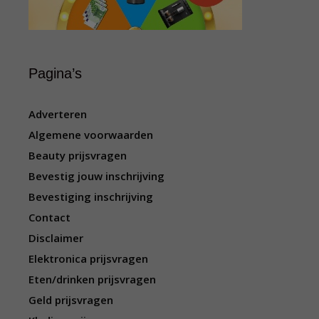
Pagina’s
Adverteren
Algemene voorwaarden
Beauty prijsvragen
Bevestig jouw inschrijving
Bevestiging inschrijving
Contact
Disclaimer
Elektronica prijsvragen
Eten/drinken prijsvragen
Geld prijsvragen