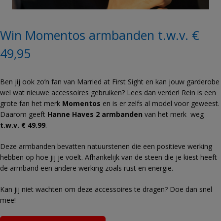
Win Momentos armbanden t.w.v. €
49,95
Ben jij ook zo’n fan van Married at First Sight en kan jouw garderobe
wel wat nieuwe accessoires gebruiken? Lees dan verder! Rein is een
grote fan het merk
Momentos
en is er zelfs al model voor geweest.
Daarom geeft
Hanne Haves 2 armbanden
van het merk weg
t.w.v. € 49.99
.
Deze armbanden bevatten natuurstenen die een positieve werking
hebben op hoe jij je voelt. Afhankelijk van de steen die je kiest heeft
de armband een andere werking zoals rust en energie.
Kan jij niet wachten om deze accessoires te dragen? Doe dan snel
mee!