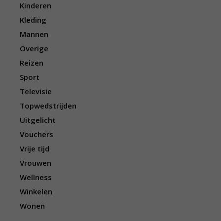
Kinderen
Kleding
Mannen
Overige
Reizen
Sport
Televisie
Topwedstrijden
Uitgelicht
Vouchers
Vrije tijd
Vrouwen
Wellness
Winkelen
Wonen