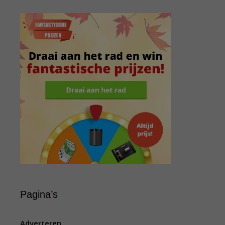
Pagina’s
Adverteren