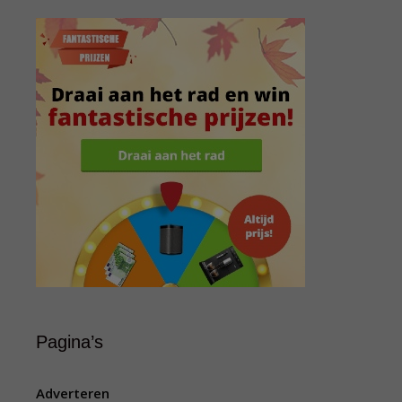
Pagina’s
Adverteren