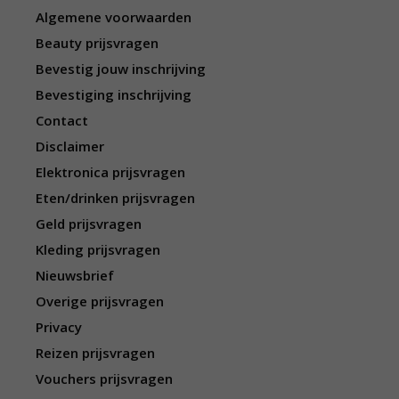
Algemene voorwaarden
Beauty prijsvragen
Bevestig jouw inschrijving
Bevestiging inschrijving
Contact
Disclaimer
Elektronica prijsvragen
Eten/drinken prijsvragen
Geld prijsvragen
Kleding prijsvragen
Nieuwsbrief
Overige prijsvragen
Privacy
Reizen prijsvragen
Vouchers prijsvragen