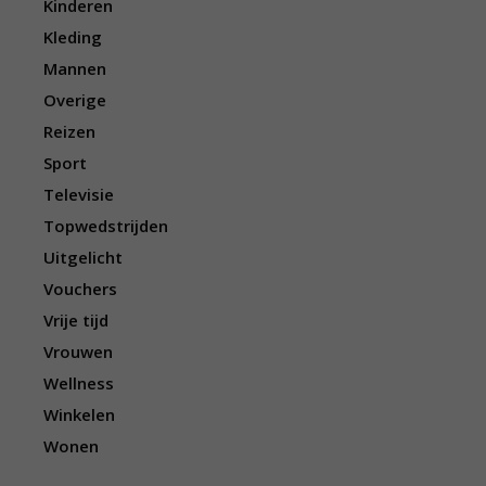
Kinderen
Kleding
Mannen
Overige
Reizen
Sport
Televisie
Topwedstrijden
Uitgelicht
Vouchers
Vrije tijd
Vrouwen
Wellness
Winkelen
Wonen