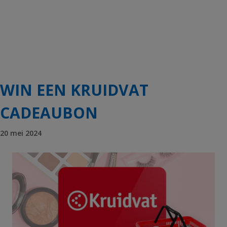
WIN EEN KRUIDVAT
CADEAUBON
20 mei 2024