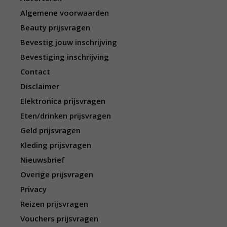
Algemene voorwaarden
Beauty prijsvragen
Bevestig jouw inschrijving
Bevestiging inschrijving
Contact
Disclaimer
Elektronica prijsvragen
Eten/drinken prijsvragen
Geld prijsvragen
Kleding prijsvragen
Nieuwsbrief
Overige prijsvragen
Privacy
Reizen prijsvragen
Vouchers prijsvragen