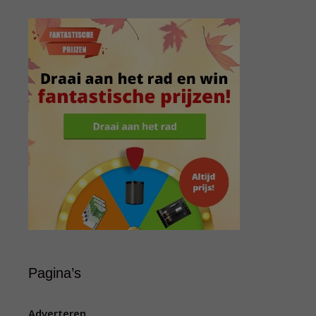
Pagina’s
Adverteren