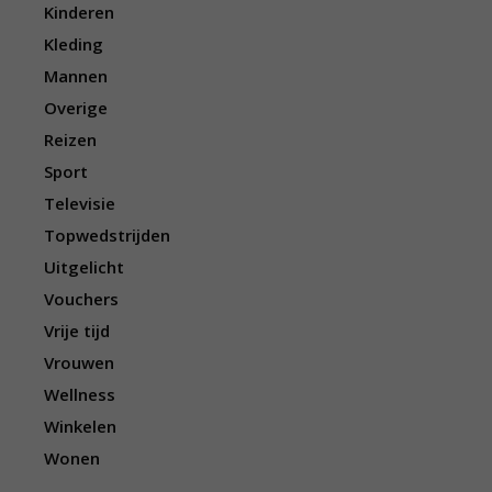
Kinderen
Kleding
Mannen
Overige
Reizen
Sport
Televisie
Topwedstrijden
Uitgelicht
Vouchers
Vrije tijd
Vrouwen
Wellness
Winkelen
Wonen