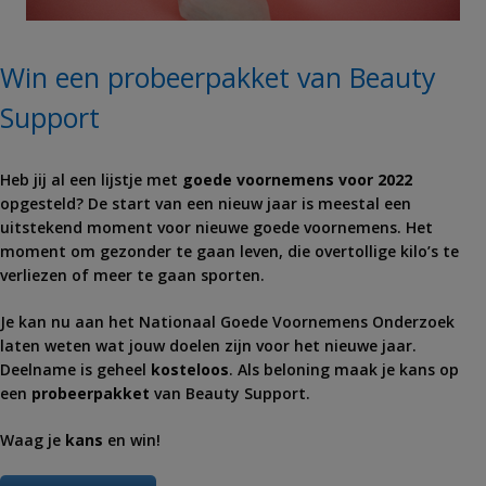
Win een probeerpakket van Beauty
Support
Heb jij al een lijstje met
goede voornemens voor 2022
opgesteld? De start van een nieuw jaar is meestal een
uitstekend moment voor nieuwe goede voornemens. Het
moment om gezonder te gaan leven, die overtollige kilo’s te
verliezen of meer te gaan sporten.
Je kan nu aan het Nationaal Goede Voornemens Onderzoek
laten weten wat jouw doelen zijn voor het nieuwe jaar.
Deelname is geheel
kosteloos
. Als beloning maak je kans op
een
probeerpakket
van Beauty Support.
Waag je
kans
en win!