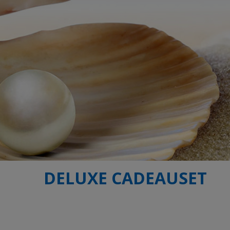
DELUXE CADEAUSET