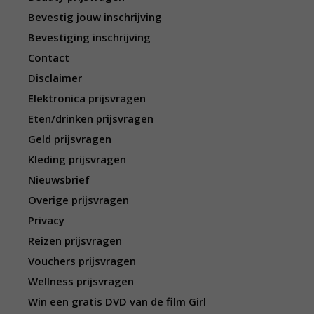
Bevestig jouw inschrijving
Bevestiging inschrijving
Contact
Disclaimer
Elektronica prijsvragen
Eten/drinken prijsvragen
Geld prijsvragen
Kleding prijsvragen
Nieuwsbrief
Overige prijsvragen
Privacy
Reizen prijsvragen
Vouchers prijsvragen
Wellness prijsvragen
Win een gratis DVD van de film Girl