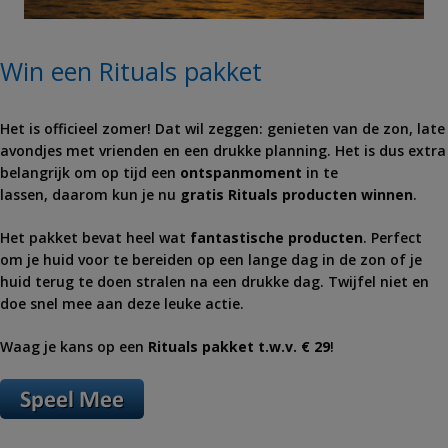
Win een Rituals pakket
Het is officieel zomer! Dat wil zeggen: genieten van de zon, late
avondjes met vrienden en een drukke planning. Het is dus extra
belangrijk om op tijd een
ontspanmoment
in te
lassen, daarom kun je nu
gratis Rituals producten winnen
.
Het pakket bevat heel wat
fantastische producten
. Perfect
om je huid voor te bereiden op een lange dag in de zon of je
huid terug te doen stralen na een drukke dag. Twijfel niet en
doe snel mee aan deze leuke actie.
Waag je kans op een
Rituals pakket t.w.v. € 29
!