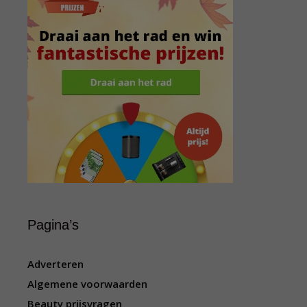
Pagina’s
Adverteren
Algemene voorwaarden
Beauty prijsvragen