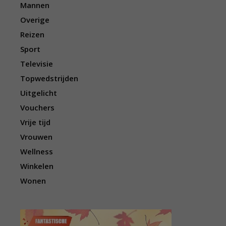
Mannen
Overige
Reizen
Sport
Televisie
Topwedstrijden
Uitgelicht
Vouchers
Vrije tijd
Vrouwen
Wellness
Winkelen
Wonen