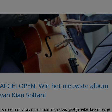
AFGELOPEN: Win het nieuwste album
van Kian Soltani
Toe aan een ontspannen momentje? Dat gaat je zeker lukken als je