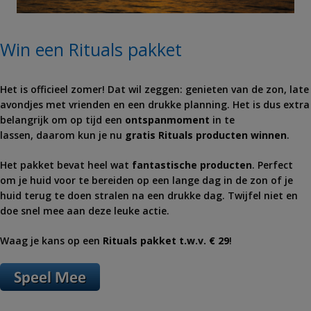
Win een Rituals pakket
Het is officieel zomer! Dat wil zeggen: genieten van de zon, late
avondjes met vrienden en een drukke planning. Het is dus extra
belangrijk om op tijd een
ontspanmoment
in te
lassen, daarom kun je nu
gratis Rituals producten winnen
.
Het pakket bevat heel wat
fantastische producten
. Perfect
om je huid voor te bereiden op een lange dag in de zon of je
huid terug te doen stralen na een drukke dag. Twijfel niet en
doe snel mee aan deze leuke actie.
Waag je kans op een
Rituals pakket t.w.v. € 29
!