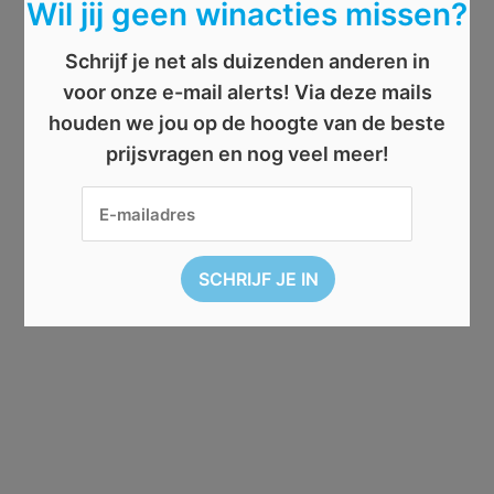
Wil jij geen winacties missen?
Schrijf je net als duizenden anderen in
voor onze e-mail alerts! Via deze mails
houden we jou op de hoogte van de beste
prijsvragen en nog veel meer!