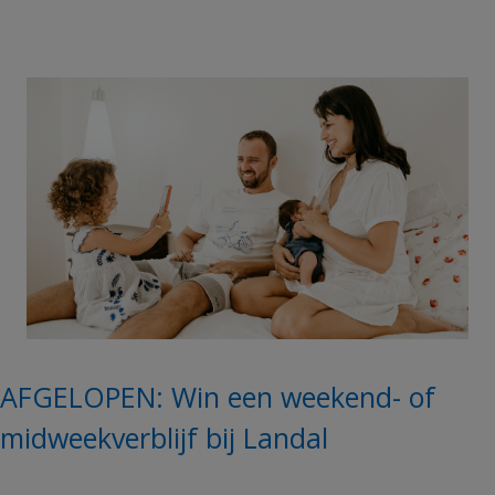
AFGELOPEN: Win een weekend- of
midweekverblijf bij Landal