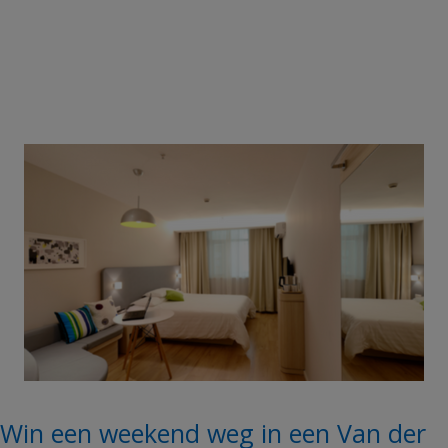
Win een weekend weg in een Van der