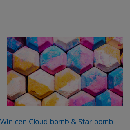
Win een Cloud bomb & Star bomb