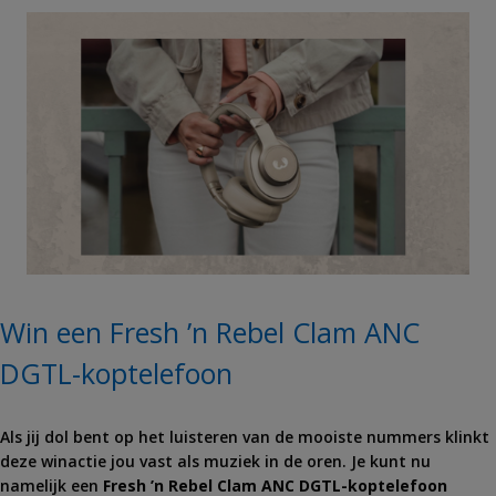
Win een Fresh ’n Rebel Clam ANC
DGTL-koptelefoon
Als jij dol bent op het luisteren van de mooiste nummers klinkt
deze winactie jou vast als muziek in de oren. Je kunt nu
namelijk een
Fresh ’n Rebel Clam ANC DGTL-koptelefoon