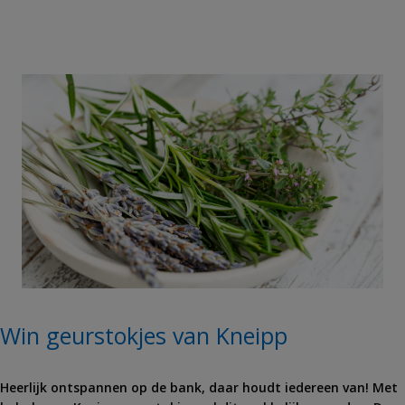
Win geurstokjes van Kneipp
Heerlijk ontspannen op de bank, daar houdt iedereen van! Met