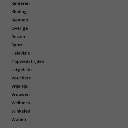
Kinderen
Kleding
Mannen
Overige
Reizen
Sport
Televisie
Topwedstrijden
Uitgelicht
Vouchers
Vrije tijd
Vrouwen
Wellness
Winkelen
Wonen