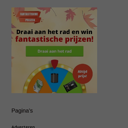
Pagina’s
Adverteren