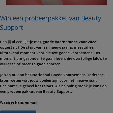
Win een probeerpakket van Beauty
Support
Heb jij al een lijstje met
goede voornemens voor 2022
opgesteld? De start van een nieuw jaar is meestal een
uitstekend moment voor nieuwe goede voornemens. Het
moment om gezonder te gaan leven, die overtollige kilo’s te
verliezen of meer te gaan sporten.
Je kan nu aan het Nationaal Goede Voornemens Onderzoek
laten weten wat jouw doelen zijn voor het nieuwe jaar.
Deelname is geheel
kosteloos
. Als beloning maak je kans op
een
probeerpakket
van Beauty Support.
Waag je
kans
en win!