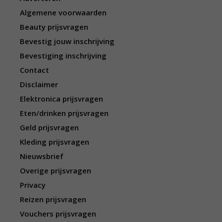
Algemene voorwaarden
Beauty prijsvragen
Bevestig jouw inschrijving
Bevestiging inschrijving
Contact
Disclaimer
Elektronica prijsvragen
Eten/drinken prijsvragen
Geld prijsvragen
Kleding prijsvragen
Nieuwsbrief
Overige prijsvragen
Privacy
Reizen prijsvragen
Vouchers prijsvragen