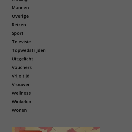
Mannen
Overige
Reizen
Sport
Televisie
Topwedstrijden
Uitgelicht
Vouchers
Vrije tijd
Vrouwen
Wellness
Winkelen
Wonen