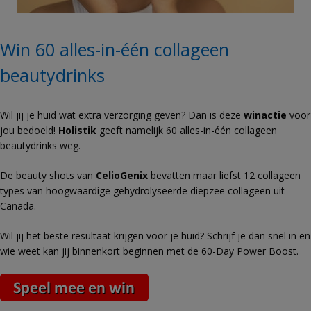
Win 60 alles-in-één collageen
beautydrinks
Wil jij je huid wat extra verzorging geven? Dan is deze
winactie
voor
jou bedoeld!
Holistik
geeft namelijk 60 alles-in-één collageen
beautydrinks weg.
De beauty shots van
CelioGenix
bevatten maar liefst 12 collageen
types van hoogwaardige gehydrolyseerde diepzee collageen uit
Canada.
Wil jij het beste resultaat krijgen voor je huid? Schrijf je dan snel in en
wie weet kan jij binnenkort beginnen met de 60-Day Power Boost.