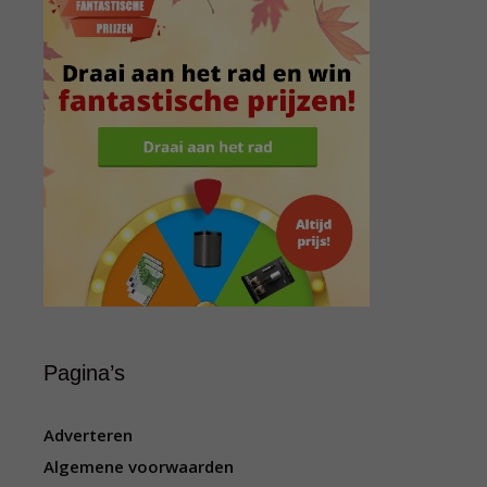
Pagina’s
Adverteren
Algemene voorwaarden