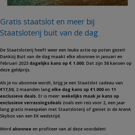
Gratis staatslot en meer bij
Staatsloterij buit van de dag
De Staatsloterij heeft weer een leuke actie op poten gezet!
Dankzij Buit van de dag maakt elke abonnee in januari en
februari 2023
dagelijks kans op € 1.000
. Dat zijn 58 kansen op
deze geldprijs.
Als je nu abonnee wordt, krijg je een Staatslot cadeau van
€17,50,
2 maanden lang
elke dag kans op €1.000
en
11
exclusieve deals
. Er is meer:
wekelijks maak je kans op
exclusieve verrassingsdeals
zoals een reis voor 2, een jaar
lang gratis meespelen met Staatsloterij of geniet in de ArenA
Skybox van een EK wedstrijd.
Word
abonnee
en profiteer van al deze voordelen!