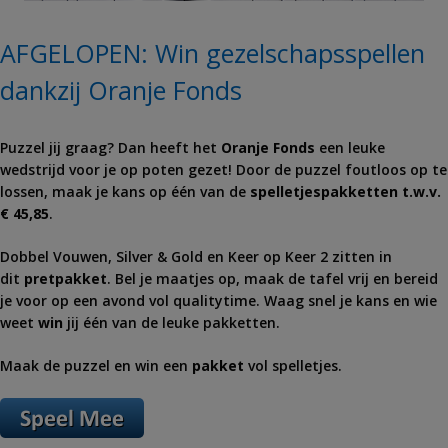
AFGELOPEN: Win gezelschapsspellen
dankzij Oranje Fonds
Puzzel jij graag? Dan heeft het
Oranje Fonds
een leuke
wedstrijd voor je op poten gezet! Door de puzzel foutloos op te
lossen, maak je kans op één van de
spelletjespakketten t.w.v.
€ 45,85
.
Dobbel Vouwen, Silver & Gold en Keer op Keer 2 zitten in
dit
pretpakket
. Bel je maatjes op, maak de tafel vrij en bereid
je voor op een avond vol qualitytime. Waag snel je kans en wie
weet
win
jij één van de leuke pakketten.
Maak de puzzel en win een
pakket
vol spelletjes.