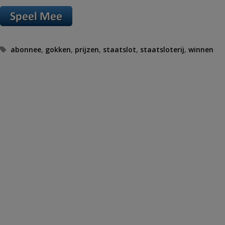
Tags
abonnee
,
gokken
,
prijzen
,
staatslot
,
staatsloterij
,
winnen