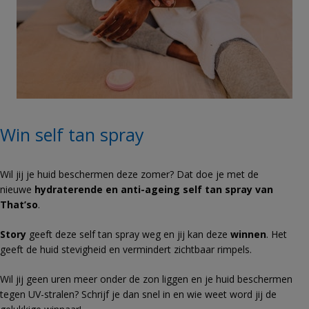
Win self tan spray
Wil jij je huid beschermen deze zomer? Dat doe je met de
nieuwe
hydraterende en anti-ageing self tan spray van
That’so
.
Story
geeft deze self tan spray weg en jij kan deze
winnen
. Het
geeft de huid stevigheid en vermindert zichtbaar rimpels.
Wil jij geen uren meer onder de zon liggen en je huid beschermen
tegen UV-stralen? Schrijf je dan snel in en wie weet word jij de