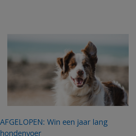
AFGELOPEN: Win een jaar lang
hondenvoer