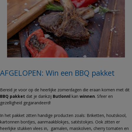
AFGELOPEN: Win een BBQ pakket
Bereid je voor op de heerlijke zomerdagen die eraan komen met dit
BBQ pakket
dat je dankzij
Butlonnl
kan
winnen
. Sfeer en
gezelligheid gegarandeerd!
In het pakket zitten handige producten zoals: Briketten, houtskool,
kartonnen bordjes, aanmaakblokjes, satéstokjes. Ook zitten er
heerlijke stukken vlees in, garnalen, maiskolven, cherry tomaten en