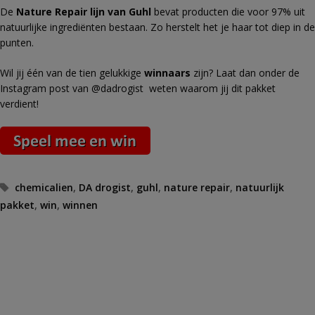
De
Nature Repair lijn van Guhl
bevat producten die voor 97% uit
natuurlijke ingrediënten bestaan. Zo herstelt het je haar tot diep in de
punten.
Wil jij één van de tien gelukkige
winnaars
zijn? Laat dan onder de
Instagram post van @dadrogist weten waarom jij dit pakket
verdient!
Tags
chemicalien
,
DA drogist
,
guhl
,
nature repair
,
natuurlijk
pakket
,
win
,
winnen