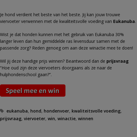
Je hond verdient het beste van het beste. Jij kan jouw trouwe
viervoeter verwennen met de kwaliteitsvolle voeding van
Eukanuba
.
Wist je dat honden kunnen met het gebruik van Eukanuba 30%
langer leven dan hun gemiddelde ras levensduur samen met de
passende zorg? Reden genoeg om aan deze winactie mee te doen!
Wil jij deze handige prijs winnen? Beantwoord dan de
prijsvraag
“Hoe oud zijn deze viervoeters doorgaans als ze naar de
hulphondenschool gaan?”.
Tags
eukanuba
,
hond
,
hondenvoer
,
kwaliteitsvolle voeding
,
prijsvraag
,
viervoeter
,
win
,
winactie
,
winnen