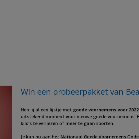
Win een probeerpakket van Be
Heb jij al een lijstje met
goede voornemens voor 2022
uitstekend moment voor nieuwe goede voornemens. He
kilo’s te verliezen of meer te gaan sporten.
Je kan nu aan het Nationaal Goede Voornemens Onder