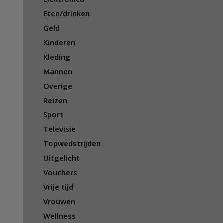
Eten/drinken
Geld
Kinderen
Kleding
Mannen
Overige
Reizen
Sport
Televisie
Topwedstrijden
Uitgelicht
Vouchers
Vrije tijd
Vrouwen
Wellness