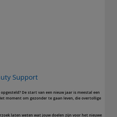
auty Support
opgesteld? De start van een nieuw jaar is meestal een
t moment om gezonder te gaan leven, die overtollige
zoek laten weten wat jouw doelen zijn voor het nieuwe