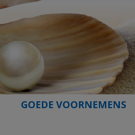
GOEDE VOORNEMENS