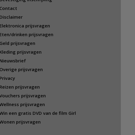
Contact
Disclaimer
Elektronica prijsvragen
Eten/drinken prijsvragen
Geld prijsvragen
Kleding prijsvragen
Nieuwsbrief
Overige prijsvragen
Privacy
Reizen prijsvragen
Vouchers prijsvragen
Wellness prijsvragen
Win een gratis DVD van de film Girl
Wonen prijsvragen