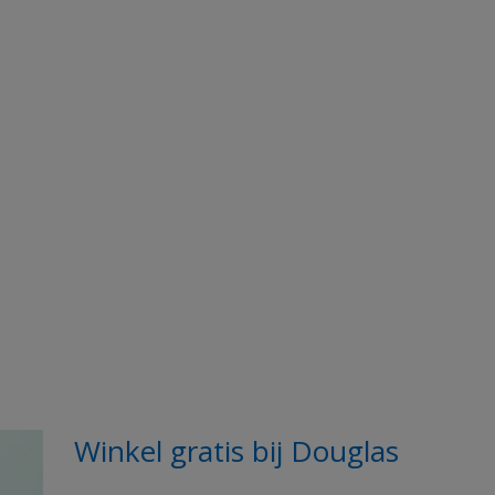
Winkel gratis bij Douglas