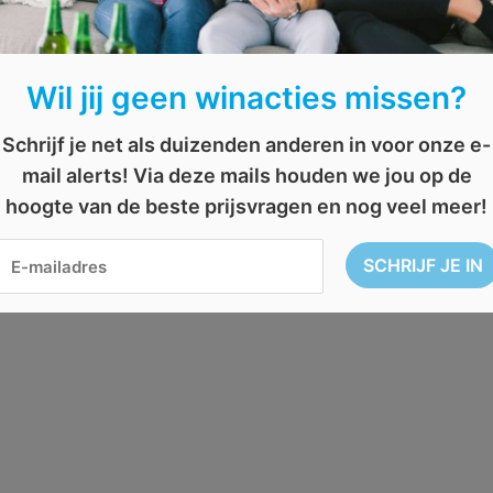
Wil jij geen winacties missen?
Schrijf je net als duizenden anderen in voor onze e-
mail alerts! Via deze mails houden we jou op de
hoogte van de beste prijsvragen en nog veel meer!