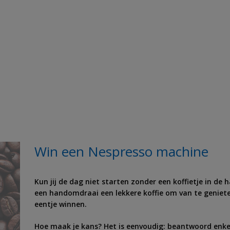
Win een Nespresso machine
Kun jij de dag niet starten zonder een koffietje in de
een handomdraai een lekkere koffie om van te geniete
eentje winnen.
Hoe maak je kans? Het is eenvoudig: beantwoord enke