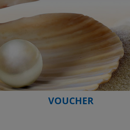
VOUCHER