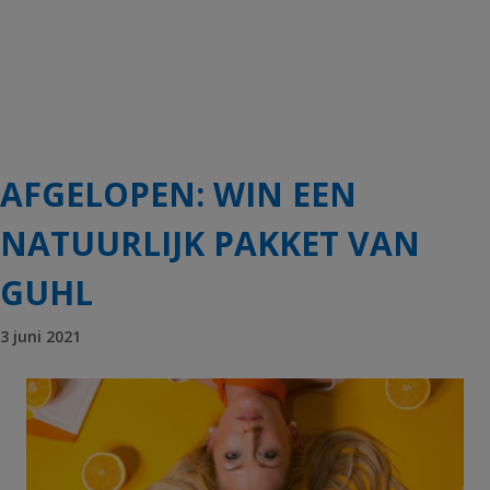
AFGELOPEN: WIN EEN
NATUURLIJK PAKKET VAN
GUHL
3 juni 2021