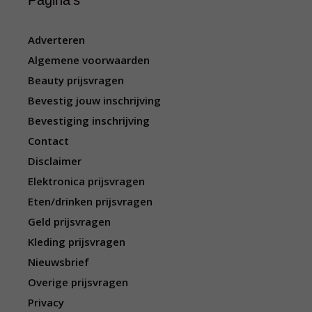
Pagina’s
Adverteren
Algemene voorwaarden
Beauty prijsvragen
Bevestig jouw inschrijving
Bevestiging inschrijving
Contact
Disclaimer
Elektronica prijsvragen
Eten/drinken prijsvragen
Geld prijsvragen
Kleding prijsvragen
Nieuwsbrief
Overige prijsvragen
Privacy