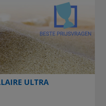
LLAIRE ULTRA