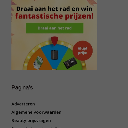
Pagina’s
Adverteren
Algemene voorwaarden
Beauty prijsvragen