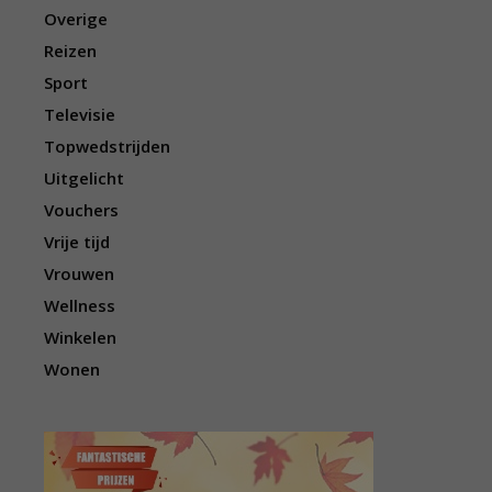
Overige
Reizen
Sport
Televisie
Topwedstrijden
Uitgelicht
Vouchers
Vrije tijd
Vrouwen
Wellness
Winkelen
Wonen