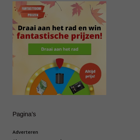
Pagina’s
Adverteren