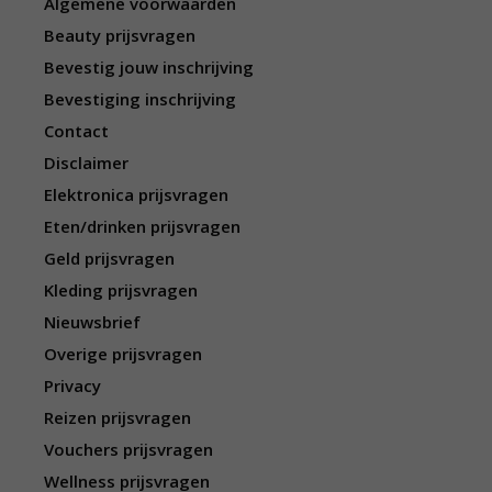
Algemene voorwaarden
Beauty prijsvragen
Bevestig jouw inschrijving
Bevestiging inschrijving
Contact
Disclaimer
Elektronica prijsvragen
Eten/drinken prijsvragen
Geld prijsvragen
Kleding prijsvragen
Nieuwsbrief
Overige prijsvragen
Privacy
Reizen prijsvragen
Vouchers prijsvragen
Wellness prijsvragen