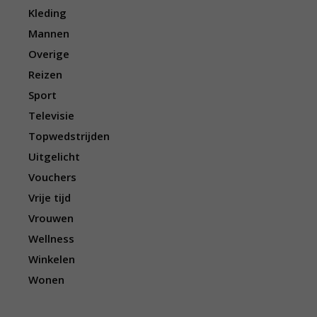
Kleding
Mannen
Overige
Reizen
Sport
Televisie
Topwedstrijden
Uitgelicht
Vouchers
Vrije tijd
Vrouwen
Wellness
Winkelen
Wonen