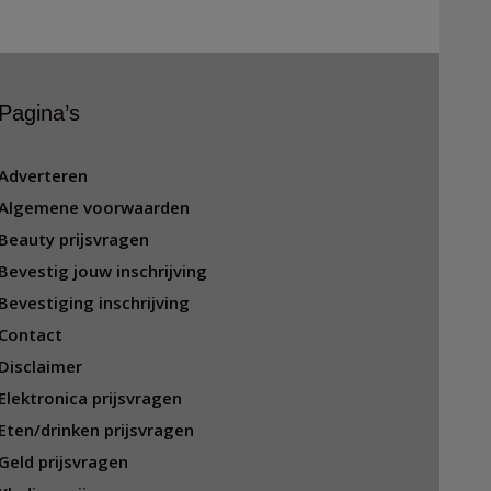
Pagina’s
Adverteren
Algemene voorwaarden
Beauty prijsvragen
Bevestig jouw inschrijving
Bevestiging inschrijving
Contact
Disclaimer
Elektronica prijsvragen
Eten/drinken prijsvragen
Geld prijsvragen