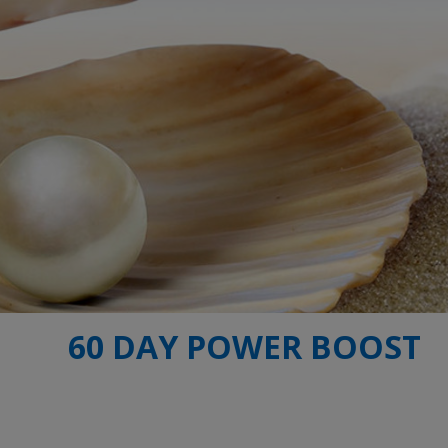
60 DAY POWER BOOST