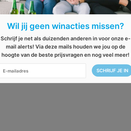
Wil jij geen winacties missen?
Schrijf je net als duizenden anderen in voor onze e-
mail alerts! Via deze mails houden we jou op de
hoogte van de beste prijsvragen en nog veel meer!