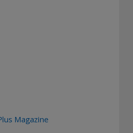
Plus Magazine