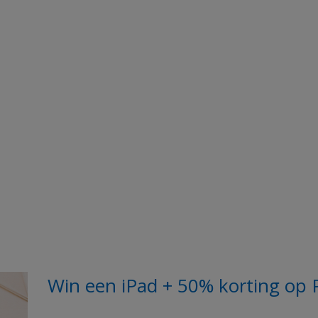
Win een iPad + 50% korting op 