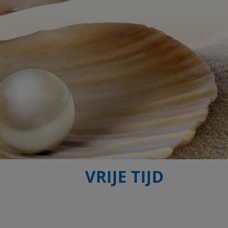
VRIJE TIJD