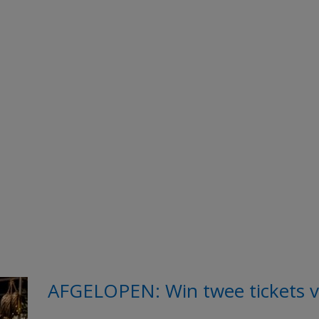
AFGELOPEN: Win twee tickets v