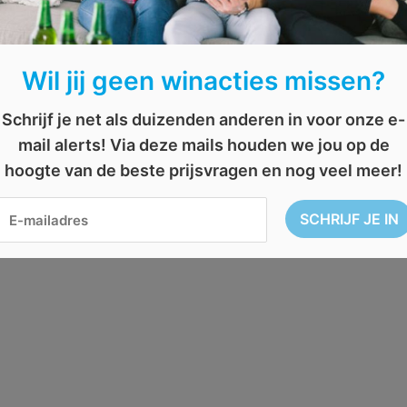
Wil jij geen winacties missen?
Schrijf je net als duizenden anderen in voor onze e-
mail alerts! Via deze mails houden we jou op de
hoogte van de beste prijsvragen en nog veel meer!