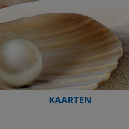
KAARTEN