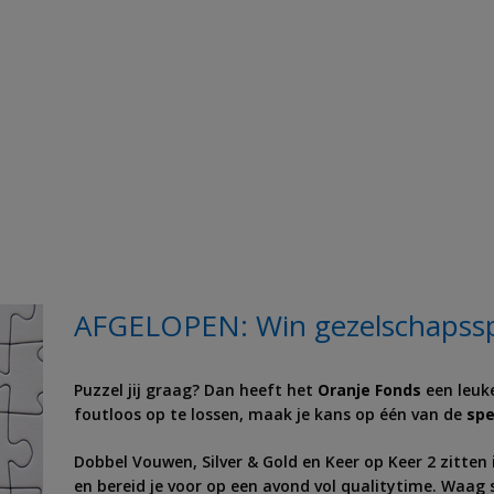
AFGELOPEN: Win gezelschapsspe
Puzzel jij graag? Dan heeft het
Oranje Fonds
een leuke
foutloos op te lossen, maak je kans op één van de
spe
Dobbel Vouwen, Silver & Gold en Keer op Keer 2 zitten 
en bereid je voor op een avond vol qualitytime. Waag 