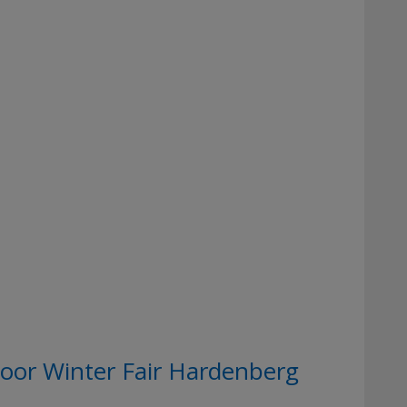
oor Winter Fair Hardenberg