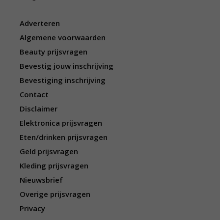
Adverteren
Algemene voorwaarden
Beauty prijsvragen
Bevestig jouw inschrijving
Bevestiging inschrijving
Contact
Disclaimer
Elektronica prijsvragen
Eten/drinken prijsvragen
Geld prijsvragen
Kleding prijsvragen
Nieuwsbrief
Overige prijsvragen
Privacy