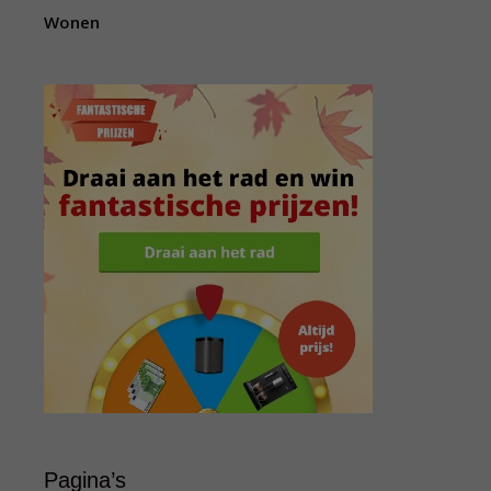
Wonen
Pagina’s