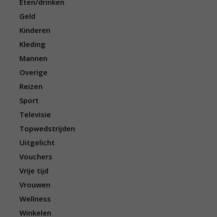
Eten/drinken
Geld
Kinderen
Kleding
Mannen
Overige
Reizen
Sport
Televisie
Topwedstrijden
Uitgelicht
Vouchers
Vrije tijd
Vrouwen
Wellness
Winkelen