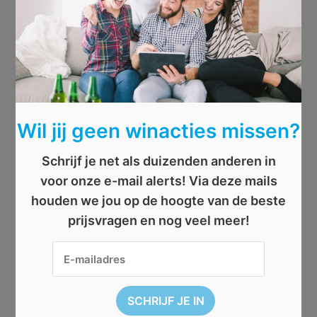
Wil jij geen winacties missen?
Schrijf je net als duizenden anderen in
voor onze e-mail alerts! Via deze mails
houden we jou op de hoogte van de beste
prijsvragen en nog veel meer!