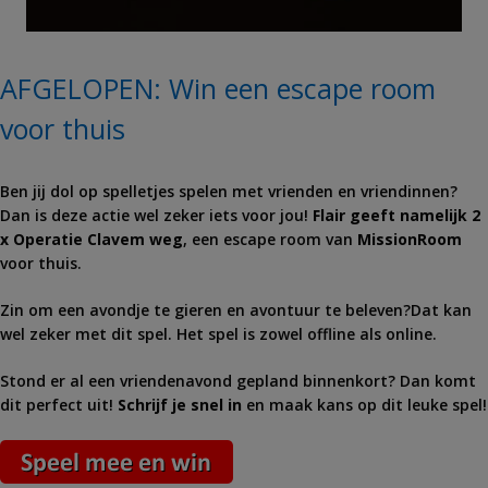
AFGELOPEN: Win een escape room
voor thuis
Ben jij dol op spelletjes spelen met vrienden en vriendinnen?
Dan is deze actie wel zeker iets voor jou!
Flair geeft namelijk 2
x
Operatie Clavem
weg
, een escape room van
MissionRoom
voor thuis.
Zin om een avondje te gieren en avontuur te beleven?Dat kan
wel zeker met dit spel. Het spel is zowel offline als online.
Stond er al een vriendenavond gepland binnenkort? Dan komt
dit perfect uit!
Schrijf je snel in
en maak kans op dit leuke spel!