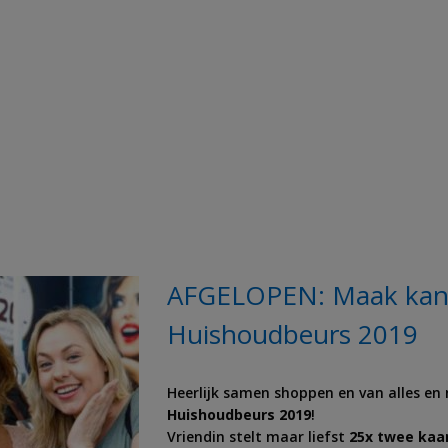
AFGELOPEN: Maak kans 
Huishoudbeurs 2019
Heerlijk samen shoppen en van alles en
Huishoudbeurs 2019
!
Vriendin stelt maar liefst
25x twee kaar