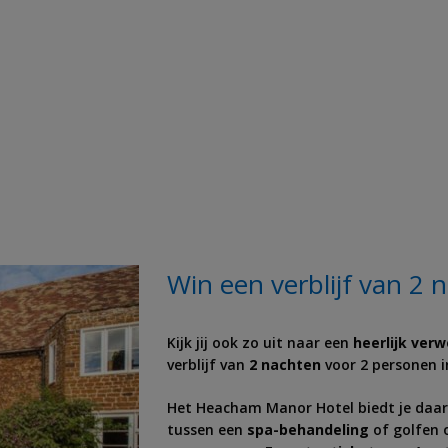
Win een verblijf van 2 
Kijk jij ook zo uit naar een
heerlijk
verw
verblijf van
2 nachten
voor 2 personen 
Het Heacham Manor Hotel biedt je daar
tussen een
spa-behandeling
of golfen 