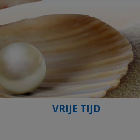
VRIJE TIJD