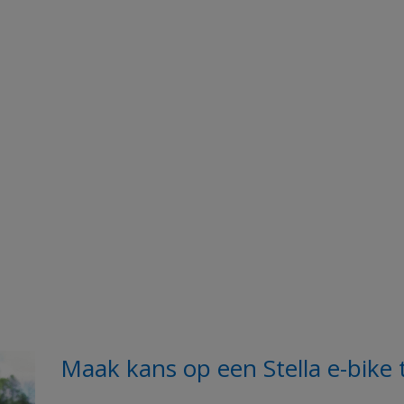
Maak kans op een Stella e-bike 