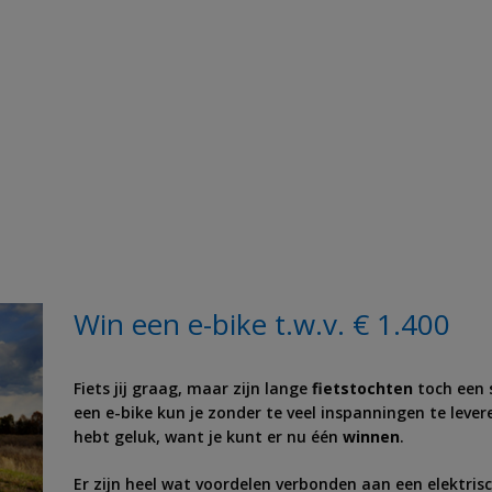
Win een e-bike t.w.v. € 1.400
Fiets jij graag, maar zijn lange
fietstochten
toch een 
een e-bike kun je zonder te veel inspanningen te lev
hebt geluk, want je kunt er nu één
winnen
.
Er zijn heel wat voordelen verbonden aan een elektrisc