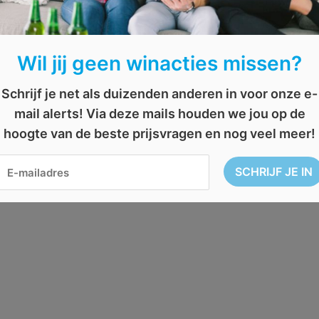
Wil jij geen winacties missen?
Schrijf je net als duizenden anderen in voor onze e-
mail alerts! Via deze mails houden we jou op de
hoogte van de beste prijsvragen en nog veel meer!