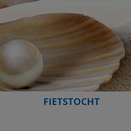
FIETSTOCHT