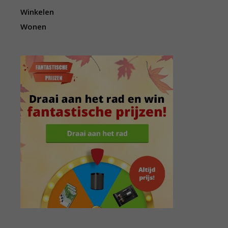
Winkelen
Wonen