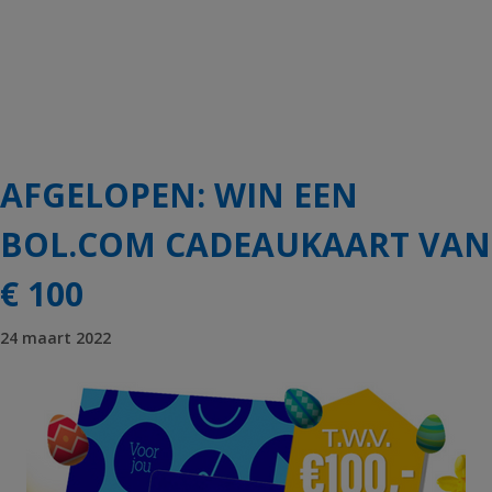
AFGELOPEN: WIN EEN
BOL.COM CADEAUKAART VAN
€ 100
24 maart 2022