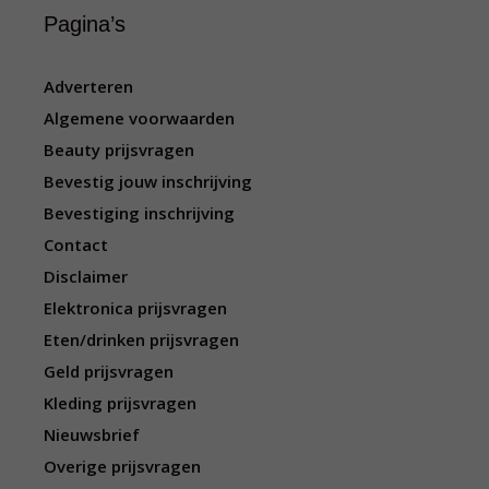
Pagina’s
Adverteren
Algemene voorwaarden
Beauty prijsvragen
Bevestig jouw inschrijving
Bevestiging inschrijving
Contact
Disclaimer
Elektronica prijsvragen
Eten/drinken prijsvragen
Geld prijsvragen
Kleding prijsvragen
Nieuwsbrief
Overige prijsvragen