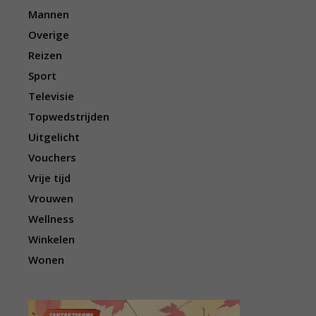
Mannen
Overige
Reizen
Sport
Televisie
Topwedstrijden
Uitgelicht
Vouchers
Vrije tijd
Vrouwen
Wellness
Winkelen
Wonen