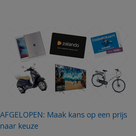
AFGELOPEN: Maak kans op een prijs
naar keuze