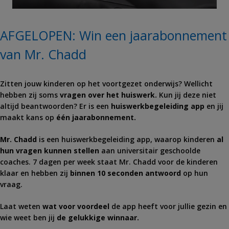
AFGELOPEN: Win een jaarabonnement
van Mr. Chadd
Zitten jouw kinderen op het voortgezet onderwijs? Wellicht
hebben zij soms
vragen over het huiswerk.
Kun jij deze niet
altijd beantwoorden? Er is een
huiswerkbegeleiding app
en jij
maakt kans op
één jaarabonnement.
Mr. Chadd
is een huiswerkbegeleiding app, waarop kinderen
al
hun vragen kunnen stellen
aan universitair geschoolde
coaches. 7 dagen per week staat Mr. Chadd voor de kinderen
klaar en hebben zij
binnen 10 seconden antwoord
op hun
vraag.
Laat weten
wat voor voordeel
de app heeft voor jullie gezin en
wie weet ben jij
de gelukkige winnaar.