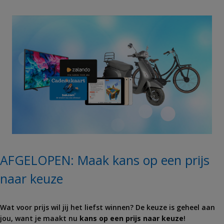
AFGELOPEN: Maak kans op een prijs
naar keuze
Wat voor prijs wil jij het liefst winnen? De keuze is geheel aan
jou, want je maakt nu
kans op een prijs naar keuze
!