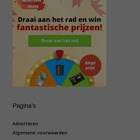
Pagina’s
Adverteren
Algemene voorwaarden