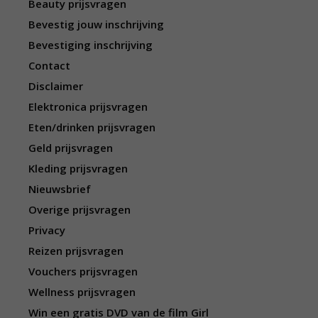
Beauty prijsvragen
Bevestig jouw inschrijving
Bevestiging inschrijving
Contact
Disclaimer
Elektronica prijsvragen
Eten/drinken prijsvragen
Geld prijsvragen
Kleding prijsvragen
Nieuwsbrief
Overige prijsvragen
Privacy
Reizen prijsvragen
Vouchers prijsvragen
Wellness prijsvragen
Win een gratis DVD van de film Girl