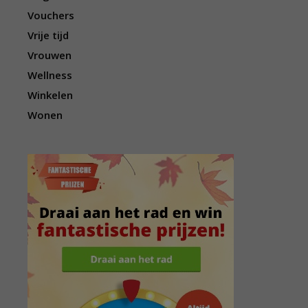
Vouchers
Vrije tijd
Vrouwen
Wellness
Winkelen
Wonen