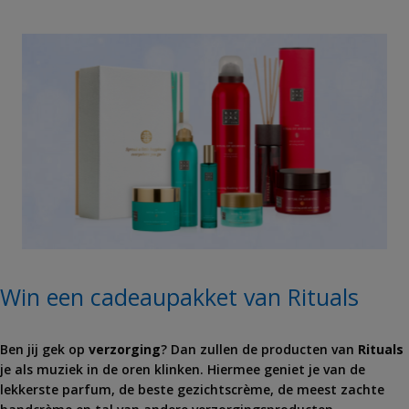
Win een cadeaupakket van Rituals
Ben jij gek op
verzorging
? Dan zullen de producten van
Rituals
je als muziek in de oren klinken. Hiermee geniet je van de
lekkerste parfum, de beste gezichtscrème, de meest zachte