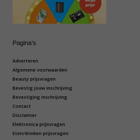
Pagina’s
Adverteren
Algemene voorwaarden
Beauty prijsvragen
Bevestig jouw inschrijving
Bevestiging inschrijving
Contact
Disclaimer
Elektronica prijsvragen
Eten/drinken prijsvragen