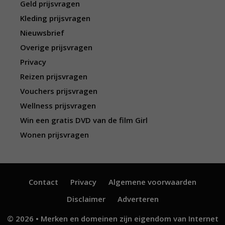
Geld prijsvragen
Kleding prijsvragen
Nieuwsbrief
Overige prijsvragen
Privacy
Reizen prijsvragen
Vouchers prijsvragen
Wellness prijsvragen
Win een gratis DVD van de film Girl
Wonen prijsvragen
Contact
Privacy
Algemene voorwaarden
Disclaimer
Adverteren
© 2026 • Merken en domeinen zijn eigendom van
Internet