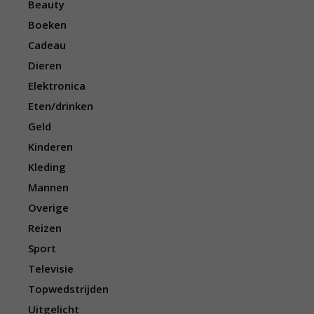
Beauty
Boeken
Cadeau
Dieren
Elektronica
Eten/drinken
Geld
Kinderen
Kleding
Mannen
Overige
Reizen
Sport
Televisie
Topwedstrijden
Uitgelicht