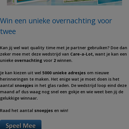
Win een unieke overnachting voor
twee
Kan jij wel wat quality time met je partner gebruiken? Doe dan
zeker mee met deze wedstrijd van
Care-a-Lot,
want je kan een
unieke
overnachting
voor
2
winnen.
Je kan kiezen uit wel
5000 unieke adresjes
om nieuwe
herinneringen te maken. Het enige wat je moet doen is het
aantal
snoepjes
in het glas raden. De wedstrijd loop eind deze
maand af dus waag nog snel een gokje en wie weet ben jij de
gelukkige winnaar.
Raad het aantal
snoepjes
en win!