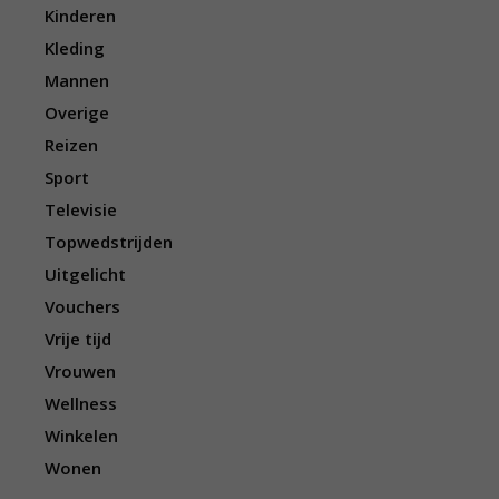
Kinderen
Kleding
Mannen
Overige
Reizen
Sport
Televisie
Topwedstrijden
Uitgelicht
Vouchers
Vrije tijd
Vrouwen
Wellness
Winkelen
Wonen