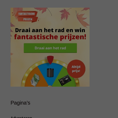
Pagina’s
Adverteren