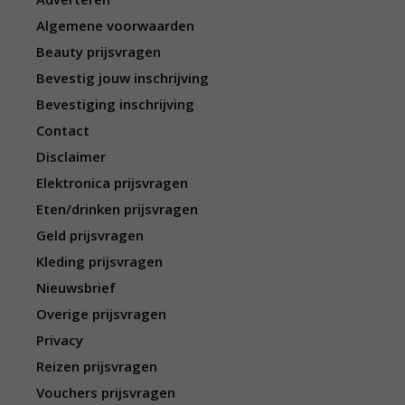
Algemene voorwaarden
Beauty prijsvragen
Bevestig jouw inschrijving
Bevestiging inschrijving
Contact
Disclaimer
Elektronica prijsvragen
Eten/drinken prijsvragen
Geld prijsvragen
Kleding prijsvragen
Nieuwsbrief
Overige prijsvragen
Privacy
Reizen prijsvragen
Vouchers prijsvragen