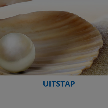
UITSTAP