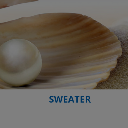
SWEATER