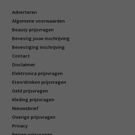
Adverteren
Algemene voorwaarden
Beauty prijsvragen
Bevestig jouw inschrijving
Bevestiging inschrijving
Contact
Disclaimer
Elektronica prijsvragen
Eten/drinken prijsvragen
Geld prijsvragen
Kleding prijsvragen
Nieuwsbrief
Overige prijsvragen
Privacy
Reizen prijsvragen