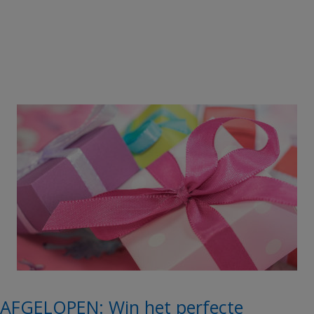
AFGELOPEN: Win het perfecte