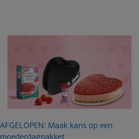
AFGELOPEN: Maak kans op een
moederdagpakket