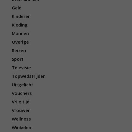
Geld
Kinderen
Kleding
Mannen
Overige
Reizen
Sport
Televisie
Topwedstrijden
Uitgelicht
Vouchers
Vrije tijd
Vrouwen
Wellness
Winkelen