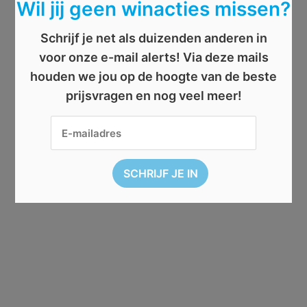
Wil jij geen winacties missen?
Schrijf je net als duizenden anderen in
voor onze e-mail alerts! Via deze mails
houden we jou op de hoogte van de beste
prijsvragen en nog veel meer!