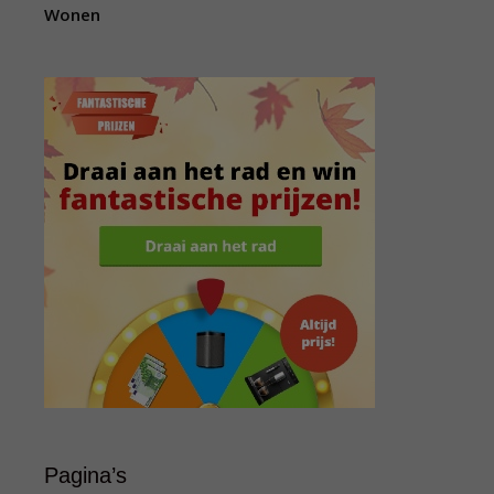
Wonen
Pagina’s