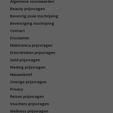
Algemene voorwaarden
Beauty prijsvragen
Bevestig jouw inschrijving
Bevestiging inschrijving
Contact
Disclaimer
Elektronica prijsvragen
Eten/drinken prijsvragen
Geld prijsvragen
Kleding prijsvragen
Nieuwsbrief
Overige prijsvragen
Privacy
Reizen prijsvragen
Vouchers prijsvragen
Wellness prijsvragen