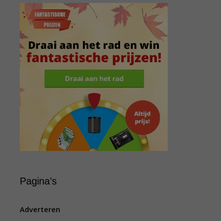
Pagina’s
Adverteren