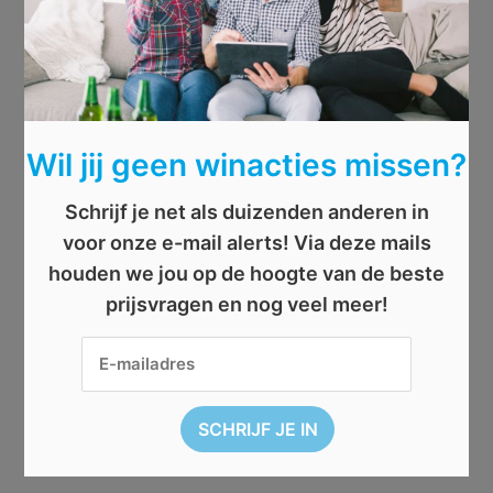
Wil jij geen winacties missen?
Schrijf je net als duizenden anderen in
voor onze e-mail alerts! Via deze mails
houden we jou op de hoogte van de beste
prijsvragen en nog veel meer!