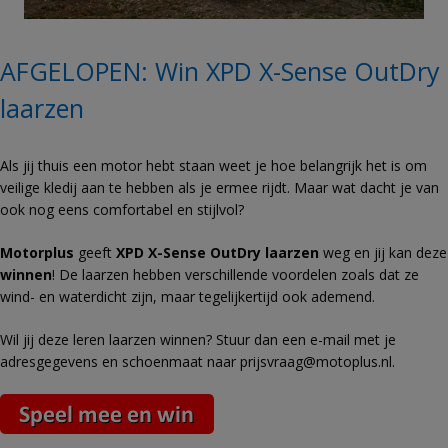
AFGELOPEN: Win XPD X-Sense OutDry
laarzen
Als jij thuis een motor hebt staan weet je hoe belangrijk het is om
veilige kledij aan te hebben als je ermee rijdt. Maar wat dacht je van
ook nog eens comfortabel en stijlvol?
Motorplus
geeft
XPD X-Sense OutDry laarzen
weg en jij kan deze
winnen
! De laarzen hebben verschillende voordelen zoals dat ze
wind- en waterdicht zijn, maar tegelijkertijd ook ademend.
Wil jij deze leren laarzen winnen? Stuur dan een e-mail met je
adresgegevens en schoenmaat naar
prijsvraag@motoplus.nl
.