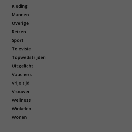
Kleding
Mannen
Overige
Reizen
Sport
Televisie
Topwedstrijden
Uitgelicht
Vouchers
Vrije tijd
Vrouwen
Wellness
Winkelen
Wonen