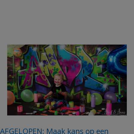
AFGELOPEN: Maak kans op een