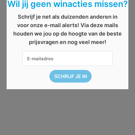
Wil jij geen winacties missen?
Schrijf je net als duizenden anderen in
voor onze e-mail alerts! Via deze mails
houden we jou op de hoogte van de beste
prijsvragen en nog veel meer!