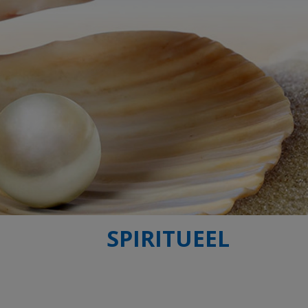
SPIRITUEEL